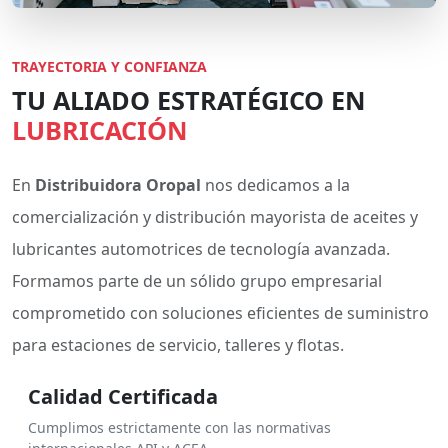
TRAYECTORIA Y CONFIANZA
TU ALIADO ESTRATÉGICO EN
LUBRICACIÓN
En
Distribuidora Oropal
nos dedicamos a la
comercialización y distribución mayorista de aceites y
lubricantes automotrices de tecnología avanzada.
Formamos parte de un sólido grupo empresarial
comprometido con soluciones eficientes de suministro
para estaciones de servicio, talleres y flotas.
Calidad Certificada
Cumplimos estrictamente con las normativas