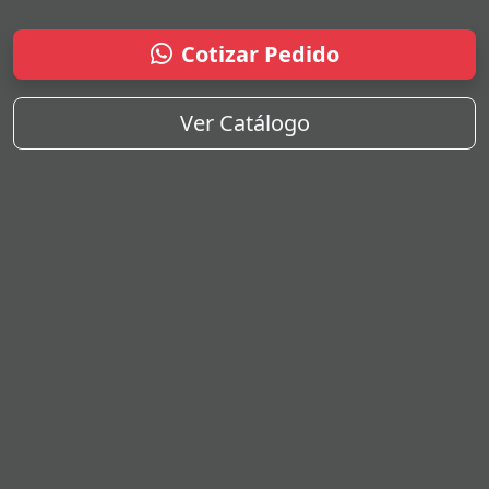
Cotizar Pedido
Ver Catálogo