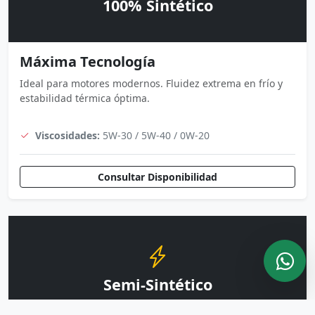
100% Sintético
Máxima Tecnología
Ideal para motores modernos. Fluidez extrema en frío y
estabilidad térmica óptima.
Viscosidades:
5W-30 / 5W-40 / 0W-20
Consultar Disponibilidad
Semi-Sintético