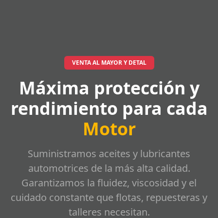
VENTA AL MAYOR Y DETAL
Máxima protección y
rendimiento para cada
Motor
Suministramos aceites y lubricantes
automotrices de la más alta calidad.
Garantizamos la fluidez, viscosidad y el
cuidado constante que flotas, repuesteras y
talleres necesitan.