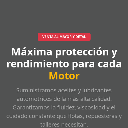
VENTA AL MAYOR Y DETAL
Máxima protección y
rendimiento para cada
Motor
Suministramos aceites y lubricantes
automotrices de la más alta calidad.
Garantizamos la fluidez, viscosidad y el
cuidado constante que flotas, repuesteras y
talleres necesitan.