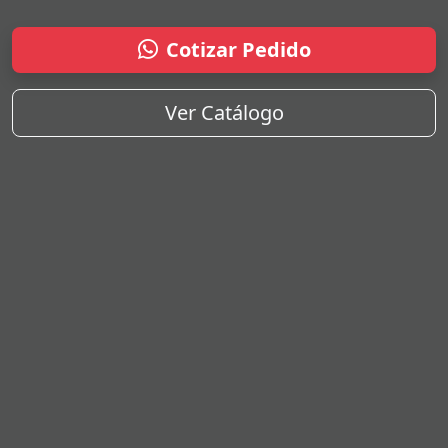
Cotizar Pedido
Ver Catálogo