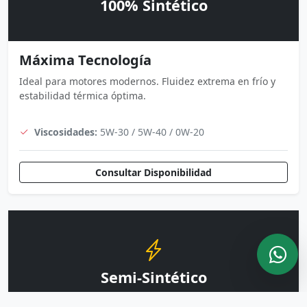
100% Sintético
Máxima Tecnología
Ideal para motores modernos. Fluidez extrema en frío y
estabilidad térmica óptima.
Viscosidades:
5W-30 / 5W-40 / 0W-20
Consultar Disponibilidad
Semi-Sintético