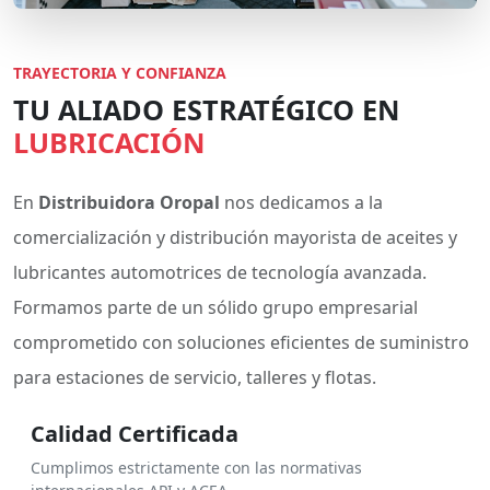
TRAYECTORIA Y CONFIANZA
TU ALIADO ESTRATÉGICO EN
LUBRICACIÓN
En
Distribuidora Oropal
nos dedicamos a la
comercialización y distribución mayorista de aceites y
lubricantes automotrices de tecnología avanzada.
Formamos parte de un sólido grupo empresarial
comprometido con soluciones eficientes de suministro
para estaciones de servicio, talleres y flotas.
Calidad Certificada
Cumplimos estrictamente con las normativas