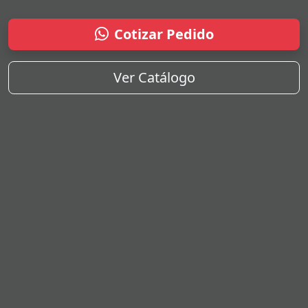
Cotizar Pedido
Ver Catálogo