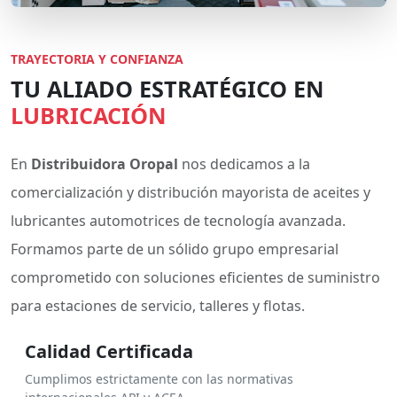
TRAYECTORIA Y CONFIANZA
TU ALIADO ESTRATÉGICO EN
LUBRICACIÓN
En
Distribuidora Oropal
nos dedicamos a la
comercialización y distribución mayorista de aceites y
lubricantes automotrices de tecnología avanzada.
Formamos parte de un sólido grupo empresarial
comprometido con soluciones eficientes de suministro
para estaciones de servicio, talleres y flotas.
Calidad Certificada
Cumplimos estrictamente con las normativas