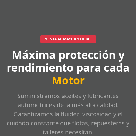
VENTA AL MAYOR Y DETAL
Máxima protección y
rendimiento para cada
Motor
Suministramos aceites y lubricantes
automotrices de la más alta calidad.
Garantizamos la fluidez, viscosidad y el
cuidado constante que flotas, repuesteras y
talleres necesitan.