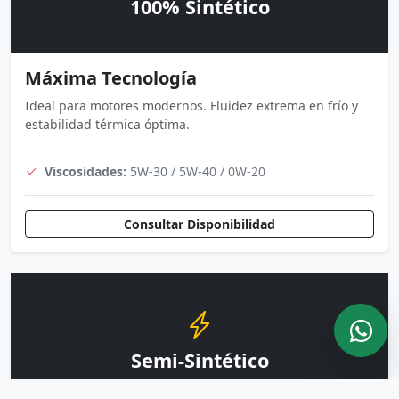
100% Sintético
Máxima Tecnología
Ideal para motores modernos. Fluidez extrema en frío y
estabilidad térmica óptima.
Viscosidades:
5W-30 / 5W-40 / 0W-20
Consultar Disponibilidad
Semi-Sintético