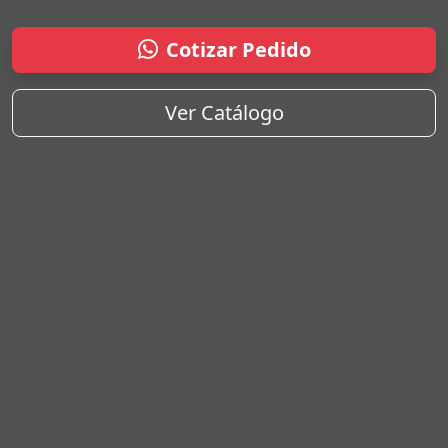
Cotizar Pedido
Ver Catálogo