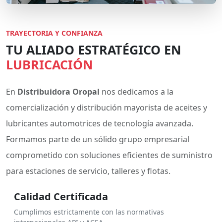
TRAYECTORIA Y CONFIANZA
TU ALIADO ESTRATÉGICO EN
LUBRICACIÓN
En
Distribuidora Oropal
nos dedicamos a la
comercialización y distribución mayorista de aceites y
lubricantes automotrices de tecnología avanzada.
Formamos parte de un sólido grupo empresarial
comprometido con soluciones eficientes de suministro
para estaciones de servicio, talleres y flotas.
Calidad Certificada
Cumplimos estrictamente con las normativas