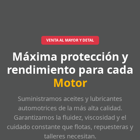
VENTA AL MAYOR Y DETAL
Máxima protección y
rendimiento para cada
Motor
Suministramos aceites y lubricantes
automotrices de la más alta calidad.
Garantizamos la fluidez, viscosidad y el
cuidado constante que flotas, repuesteras y
talleres necesitan.