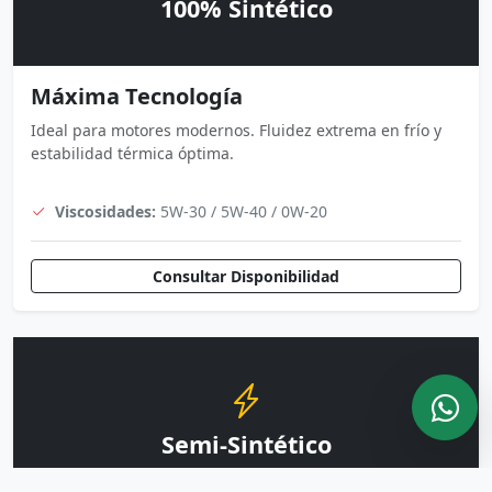
100% Sintético
Máxima Tecnología
Ideal para motores modernos. Fluidez extrema en frío y
estabilidad térmica óptima.
Viscosidades:
5W-30 / 5W-40 / 0W-20
Consultar Disponibilidad
Semi-Sintético