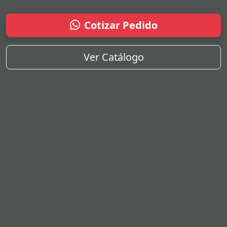
Cotizar Pedido
Ver Catálogo