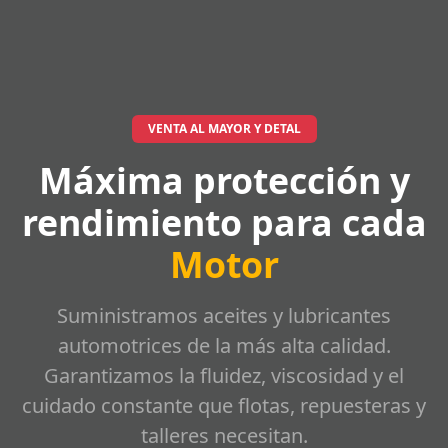
VENTA AL MAYOR Y DETAL
Máxima protección y
rendimiento para cada
Motor
Suministramos aceites y lubricantes
automotrices de la más alta calidad.
Garantizamos la fluidez, viscosidad y el
cuidado constante que flotas, repuesteras y
talleres necesitan.