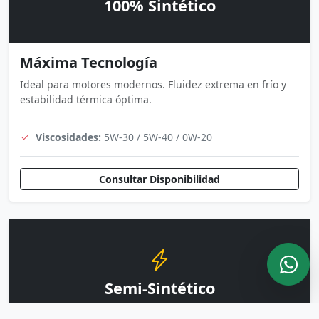
100% Sintético
Máxima Tecnología
Ideal para motores modernos. Fluidez extrema en frío y
estabilidad térmica óptima.
Viscosidades:
5W-30 / 5W-40 / 0W-20
Consultar Disponibilidad
Semi-Sintético