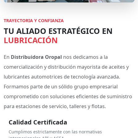
TRAYECTORIA Y CONFIANZA
TU ALIADO ESTRATÉGICO EN
LUBRICACIÓN
En
Distribuidora Oropal
nos dedicamos a la
comercialización y distribución mayorista de aceites y
lubricantes automotrices de tecnología avanzada.
Formamos parte de un sólido grupo empresarial
comprometido con soluciones eficientes de suministro
para estaciones de servicio, talleres y flotas.
Calidad Certificada
Cumplimos estrictamente con las normativas