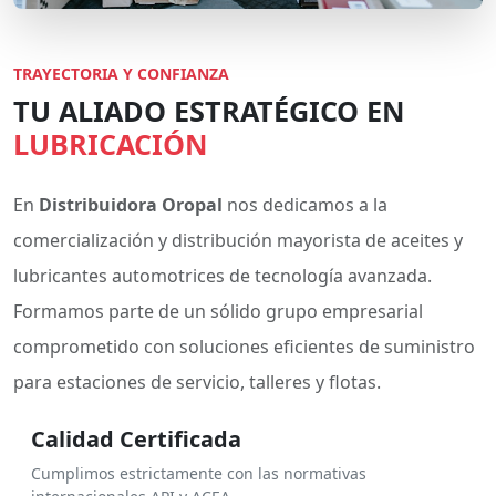
TRAYECTORIA Y CONFIANZA
TU ALIADO ESTRATÉGICO EN
LUBRICACIÓN
En
Distribuidora Oropal
nos dedicamos a la
comercialización y distribución mayorista de aceites y
lubricantes automotrices de tecnología avanzada.
Formamos parte de un sólido grupo empresarial
comprometido con soluciones eficientes de suministro
para estaciones de servicio, talleres y flotas.
Calidad Certificada
Cumplimos estrictamente con las normativas