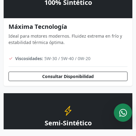
100% Sintético
Máxima Tecnología
Ideal para motores modernos. Fluidez extrema en frío y
estabilidad térmica óptima.
Viscosidades:
5W-30 / 5W-40 / 0W-20
Consultar Disponibilidad
Semi-Sintético