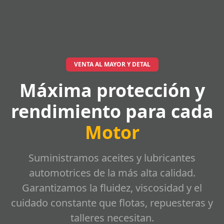
VENTA AL MAYOR Y DETAL
Máxima protección y
rendimiento para cada
Motor
Suministramos aceites y lubricantes
automotrices de la más alta calidad.
Garantizamos la fluidez, viscosidad y el
cuidado constante que flotas, repuesteras y
talleres necesitan.