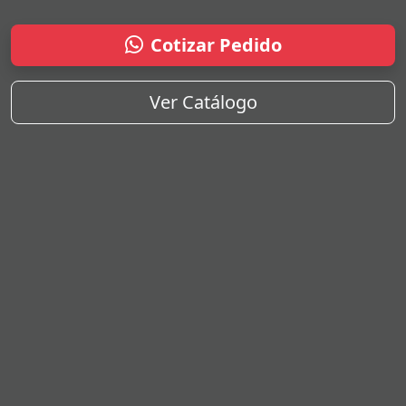
Cotizar Pedido
Ver Catálogo