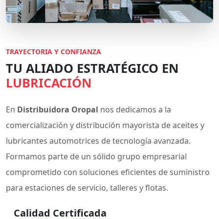
TRAYECTORIA Y CONFIANZA
TU ALIADO ESTRATÉGICO EN
LUBRICACIÓN
En
Distribuidora Oropal
nos dedicamos a la
comercialización y distribución mayorista de aceites y
lubricantes automotrices de tecnología avanzada.
Formamos parte de un sólido grupo empresarial
comprometido con soluciones eficientes de suministro
para estaciones de servicio, talleres y flotas.
Calidad Certificada