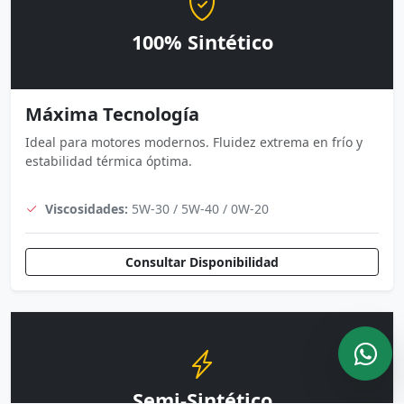
100% Sintético
Máxima Tecnología
Ideal para motores modernos. Fluidez extrema en frío y
estabilidad térmica óptima.
Viscosidades:
5W-30 / 5W-40 / 0W-20
Consultar Disponibilidad
Semi-Sintético