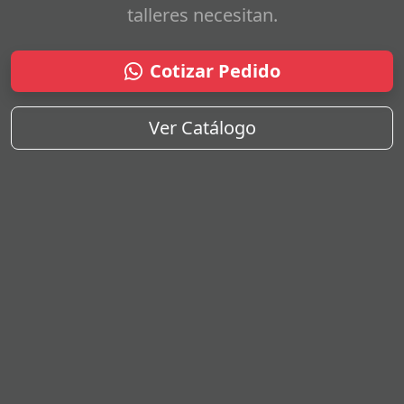
talleres necesitan.
Cotizar Pedido
Ver Catálogo