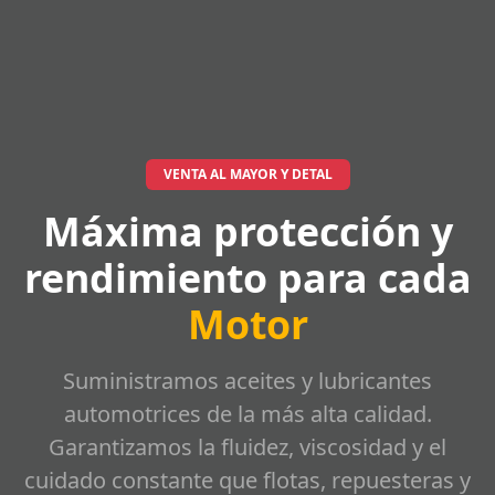
VENTA AL MAYOR Y DETAL
Máxima protección y
rendimiento para cada
Motor
Suministramos aceites y lubricantes
automotrices de la más alta calidad.
Garantizamos la fluidez, viscosidad y el
cuidado constante que flotas, repuesteras y