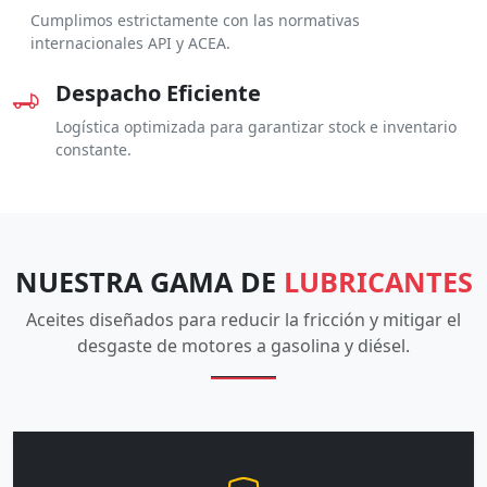
Cumplimos estrictamente con las normativas
internacionales API y ACEA.
Despacho Eficiente
Logística optimizada para garantizar stock e inventario
constante.
NUESTRA GAMA DE
LUBRICANTES
Aceites diseñados para reducir la fricción y mitigar el
desgaste de motores a gasolina y diésel.