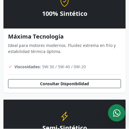
100% Sintético
Máxima Tecnología
Ideal para motores modernos. Fluidez extrema en frío y
estabilidad térmica óptima.
Viscosidades:
5W-30 / 5W-40 / 0W-20
Consultar Disponibilidad
Semi-Sintético