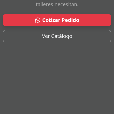
talleres necesitan.
Cotizar Pedido
Ver Catálogo