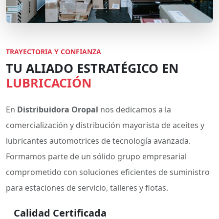
TRAYECTORIA Y CONFIANZA
TU ALIADO ESTRATÉGICO EN
LUBRICACIÓN
En
Distribuidora Oropal
nos dedicamos a la
comercialización y distribución mayorista de aceites y
lubricantes automotrices de tecnología avanzada.
Formamos parte de un sólido grupo empresarial
comprometido con soluciones eficientes de suministro
para estaciones de servicio, talleres y flotas.
Calidad Certificada