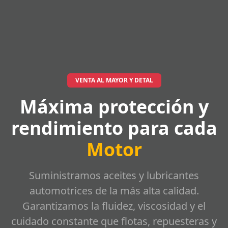
VENTA AL MAYOR Y DETAL
Máxima protección y
rendimiento para cada
Motor
Suministramos aceites y lubricantes
automotrices de la más alta calidad.
Garantizamos la fluidez, viscosidad y el
cuidado constante que flotas, repuesteras y