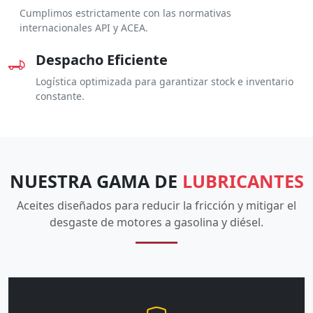
Cumplimos estrictamente con las normativas
internacionales API y ACEA.
Despacho Eficiente
Logística optimizada para garantizar stock e inventario
constante.
NUESTRA GAMA DE
LUBRICANTES
Aceites diseñados para reducir la fricción y mitigar el
desgaste de motores a gasolina y diésel.