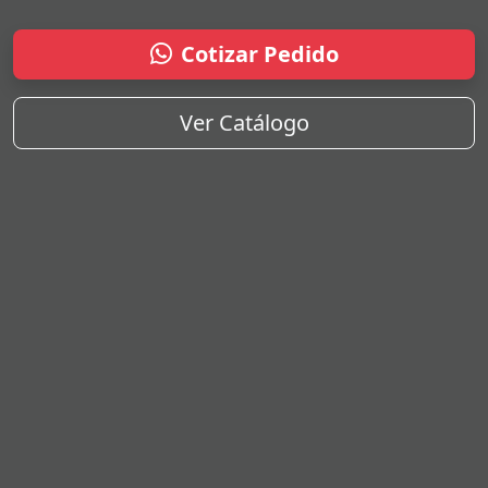
Cotizar Pedido
Ver Catálogo