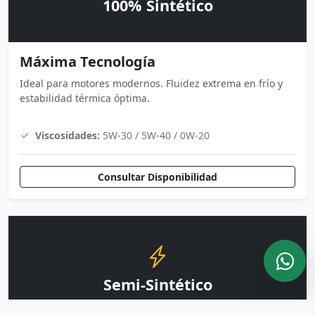
100% Sintético
Máxima Tecnología
Ideal para motores modernos. Fluidez extrema en frío y
estabilidad térmica óptima.
Viscosidades:
5W-30 / 5W-40 / 0W-20
Consultar Disponibilidad
Semi-Sintético