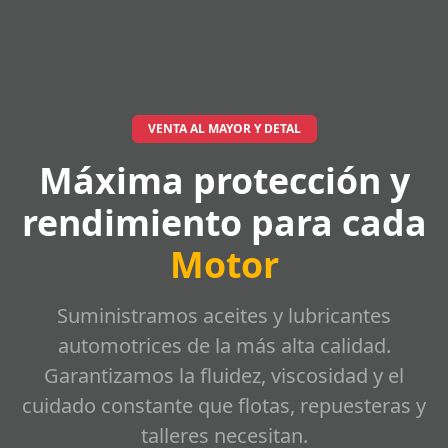
VENTA AL MAYOR Y DETAL
Máxima protección y
rendimiento para cada
Motor
Suministramos aceites y lubricantes
automotrices de la más alta calidad.
Garantizamos la fluidez, viscosidad y el
cuidado constante que flotas, repuesteras y
talleres necesitan.