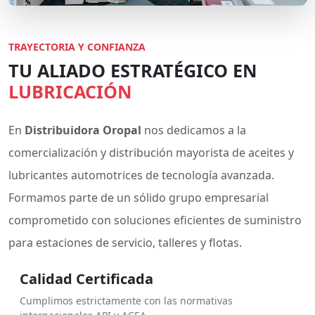
TRAYECTORIA Y CONFIANZA
TU ALIADO ESTRATÉGICO EN
LUBRICACIÓN
En
Distribuidora Oropal
nos dedicamos a la
comercialización y distribución mayorista de aceites y
lubricantes automotrices de tecnología avanzada.
Formamos parte de un sólido grupo empresarial
comprometido con soluciones eficientes de suministro
para estaciones de servicio, talleres y flotas.
Calidad Certificada
Cumplimos estrictamente con las normativas