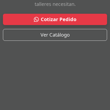
talleres necesitan.
Cotizar Pedido
Ver Catálogo