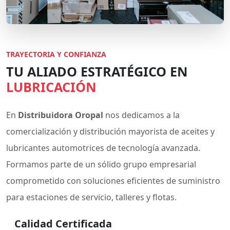
TRAYECTORIA Y CONFIANZA
TU ALIADO ESTRATÉGICO EN
LUBRICACIÓN
En
Distribuidora Oropal
nos dedicamos a la
comercialización y distribución mayorista de aceites y
lubricantes automotrices de tecnología avanzada.
Formamos parte de un sólido grupo empresarial
comprometido con soluciones eficientes de suministro
para estaciones de servicio, talleres y flotas.
Calidad Certificada