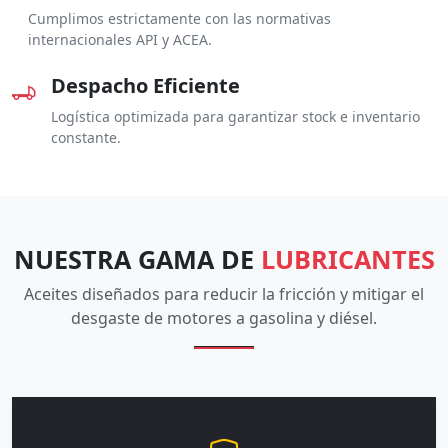
Cumplimos estrictamente con las normativas
internacionales API y ACEA.
Despacho Eficiente
Logística optimizada para garantizar stock e inventario
constante.
NUESTRA GAMA DE
LUBRICANTES
Aceites diseñados para reducir la fricción y mitigar el
desgaste de motores a gasolina y diésel.