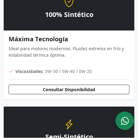
100% Sintético
Máxima Tecnología
Ideal para motores modernos. Fluidez extrema en frío y
estabilidad térmica óptima.
Viscosidades:
5W-30 / 5W-40 / 0W-20
Consultar Disponibilidad
Semi-Sintético