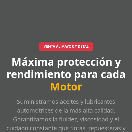
VENTA AL MAYOR Y DETAL
Máxima protección y
rendimiento para cada
Motor
Suministramos aceites y lubricantes
automotrices de la más alta calidad.
Garantizamos la fluidez, viscosidad y el
cuidado constante que flotas, repuesteras y