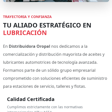
TRAYECTORIA Y CONFIANZA
TU ALIADO ESTRATÉGICO EN
LUBRICACIÓN
En
Distribuidora Oropal
nos dedicamos a la
comercialización y distribución mayorista de aceites y
lubricantes automotrices de tecnología avanzada.
Formamos parte de un sólido grupo empresarial
comprometido con soluciones eficientes de suministro
para estaciones de servicio, talleres y flotas.
Calidad Certificada
Cumplimos estrictamente con las normativas