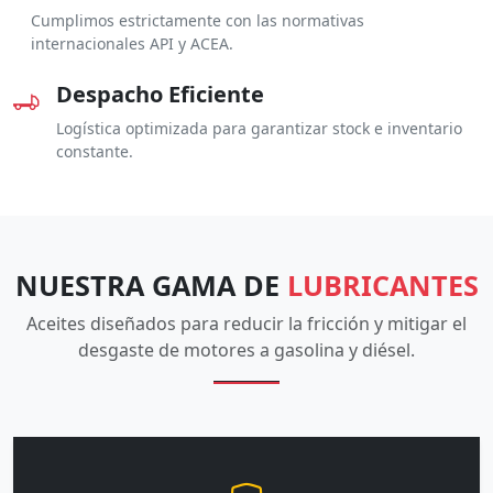
Cumplimos estrictamente con las normativas
internacionales API y ACEA.
Despacho Eficiente
Logística optimizada para garantizar stock e inventario
constante.
NUESTRA GAMA DE
LUBRICANTES
Aceites diseñados para reducir la fricción y mitigar el
desgaste de motores a gasolina y diésel.