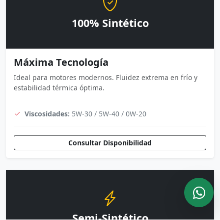
100% Sintético
Máxima Tecnología
Ideal para motores modernos. Fluidez extrema en frío y
estabilidad térmica óptima.
Viscosidades:
5W-30 / 5W-40 / 0W-20
Consultar Disponibilidad
Semi-Sintético