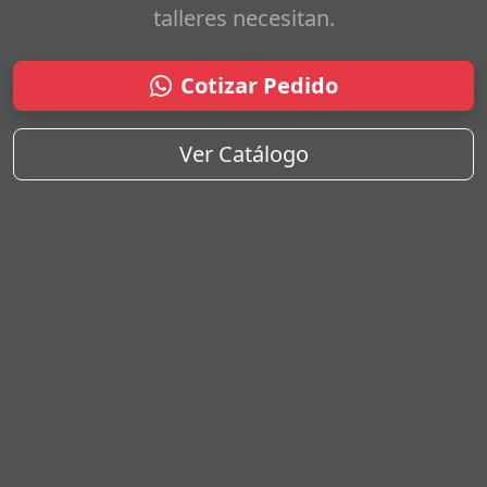
talleres necesitan.
Cotizar Pedido
Ver Catálogo