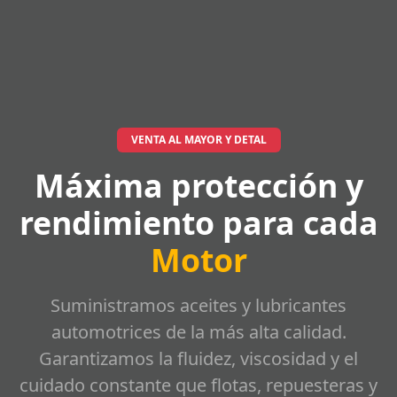
VENTA AL MAYOR Y DETAL
Máxima protección y
rendimiento para cada
Motor
Suministramos aceites y lubricantes
automotrices de la más alta calidad.
Garantizamos la fluidez, viscosidad y el
cuidado constante que flotas, repuesteras y