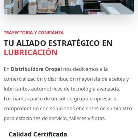
TRAYECTORIA Y CONFIANZA
TU ALIADO ESTRATÉGICO EN
LUBRICACIÓN
En
Distribuidora Oropal
nos dedicamos a la
comercialización y distribución mayorista de aceites y
lubricantes automotrices de tecnología avanzada.
Formamos parte de un sólido grupo empresarial
comprometido con soluciones eficientes de suministro
para estaciones de servicio, talleres y flotas.
Calidad Certificada