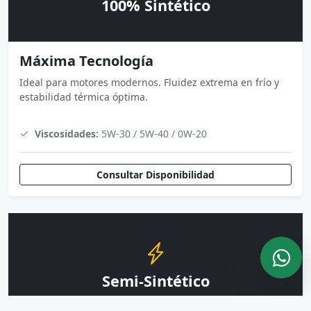
100% Sintético
Máxima Tecnología
Ideal para motores modernos. Fluidez extrema en frío y
estabilidad térmica óptima.
Viscosidades:
5W-30 / 5W-40 / 0W-20
Consultar Disponibilidad
Semi-Sintético