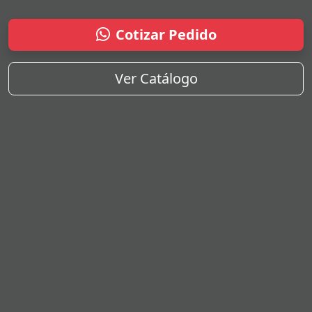
Cotizar Pedido
Ver Catálogo