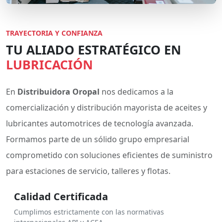
TRAYECTORIA Y CONFIANZA
TU ALIADO ESTRATÉGICO EN
LUBRICACIÓN
En
Distribuidora Oropal
nos dedicamos a la
comercialización y distribución mayorista de aceites y
lubricantes automotrices de tecnología avanzada.
Formamos parte de un sólido grupo empresarial
comprometido con soluciones eficientes de suministro
para estaciones de servicio, talleres y flotas.
Calidad Certificada
Cumplimos estrictamente con las normativas