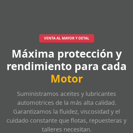
VENTA AL MAYOR Y DETAL
Máxima protección y
rendimiento para cada
Motor
Suministramos aceites y lubricantes
automotrices de la más alta calidad.
Garantizamos la fluidez, viscosidad y el
cuidado constante que flotas, repuesteras y
talleres necesitan.