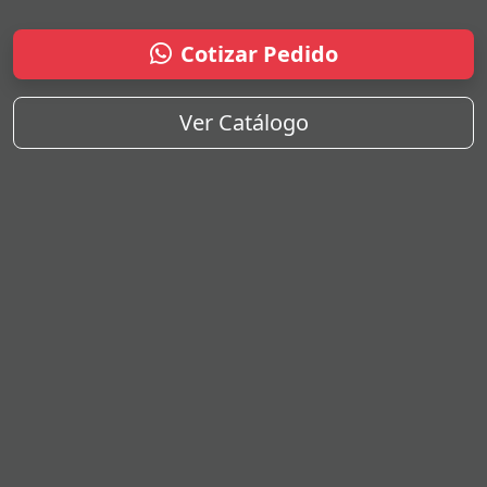
Cotizar Pedido
Ver Catálogo