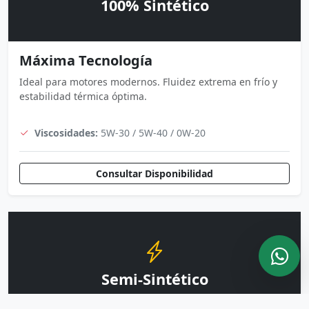
100% Sintético
Máxima Tecnología
Ideal para motores modernos. Fluidez extrema en frío y
estabilidad térmica óptima.
Viscosidades:
5W-30 / 5W-40 / 0W-20
Consultar Disponibilidad
Semi-Sintético