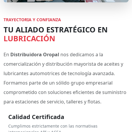
TRAYECTORIA Y CONFIANZA
TU ALIADO ESTRATÉGICO EN
LUBRICACIÓN
En
Distribuidora Oropal
nos dedicamos a la
comercialización y distribución mayorista de aceites y
lubricantes automotrices de tecnología avanzada.
Formamos parte de un sólido grupo empresarial
comprometido con soluciones eficientes de suministro
para estaciones de servicio, talleres y flotas.
Calidad Certificada
Cumplimos estrictamente con las normativas