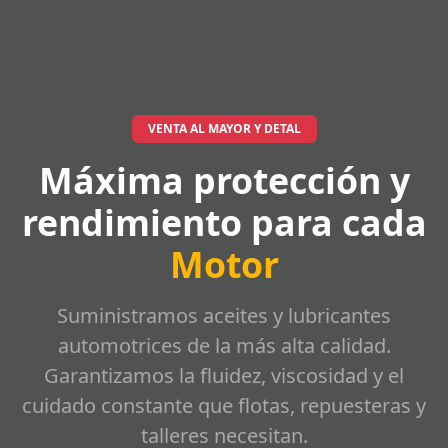
VENTA AL MAYOR Y DETAL
Máxima protección y
rendimiento para cada
Motor
Suministramos aceites y lubricantes
automotrices de la más alta calidad.
Garantizamos la fluidez, viscosidad y el
cuidado constante que flotas, repuesteras y
talleres necesitan.