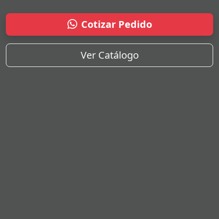
Cotizar Pedido
Ver Catálogo