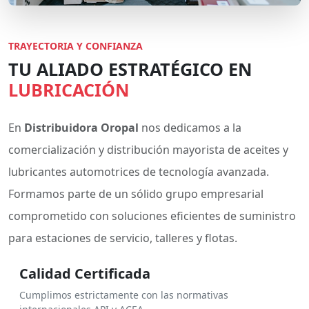
TRAYECTORIA Y CONFIANZA
TU ALIADO ESTRATÉGICO EN
LUBRICACIÓN
En
Distribuidora Oropal
nos dedicamos a la
comercialización y distribución mayorista de aceites y
lubricantes automotrices de tecnología avanzada.
Formamos parte de un sólido grupo empresarial
comprometido con soluciones eficientes de suministro
para estaciones de servicio, talleres y flotas.
Calidad Certificada
Cumplimos estrictamente con las normativas