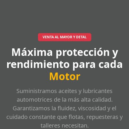
VENTA AL MAYOR Y DETAL
Máxima protección y
rendimiento para cada
Motor
Suministramos aceites y lubricantes
automotrices de la más alta calidad.
Garantizamos la fluidez, viscosidad y el
cuidado constante que flotas, repuesteras y
talleres necesitan.