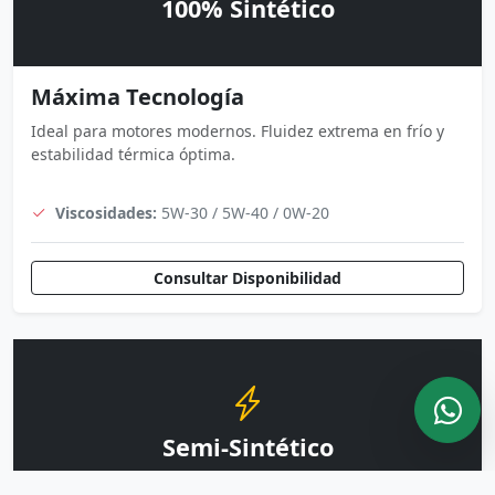
100% Sintético
Máxima Tecnología
Ideal para motores modernos. Fluidez extrema en frío y
estabilidad térmica óptima.
Viscosidades:
5W-30 / 5W-40 / 0W-20
Consultar Disponibilidad
Semi-Sintético