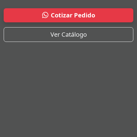
Cotizar Pedido
Ver Catálogo