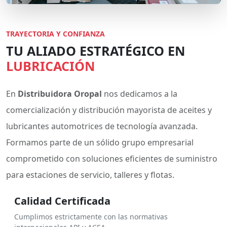
TRAYECTORIA Y CONFIANZA
TU ALIADO ESTRATÉGICO EN
LUBRICACIÓN
En
Distribuidora Oropal
nos dedicamos a la
comercialización y distribución mayorista de aceites y
lubricantes automotrices de tecnología avanzada.
Formamos parte de un sólido grupo empresarial
comprometido con soluciones eficientes de suministro
para estaciones de servicio, talleres y flotas.
Calidad Certificada
Cumplimos estrictamente con las normativas