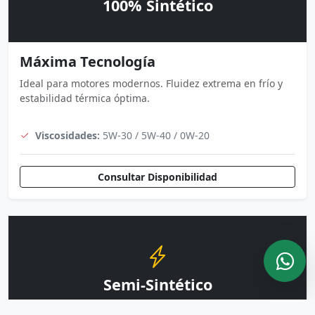
100% Sintético
Máxima Tecnología
Ideal para motores modernos. Fluidez extrema en frío y
estabilidad térmica óptima.
Viscosidades:
5W-30 / 5W-40 / 0W-20
Consultar Disponibilidad
Semi-Sintético