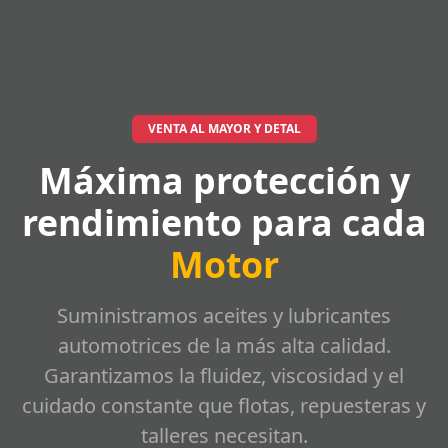
VENTA AL MAYOR Y DETAL
Máxima protección y
rendimiento para cada
Motor
Suministramos aceites y lubricantes
automotrices de la más alta calidad.
Garantizamos la fluidez, viscosidad y el
cuidado constante que flotas, repuesteras y
talleres necesitan.