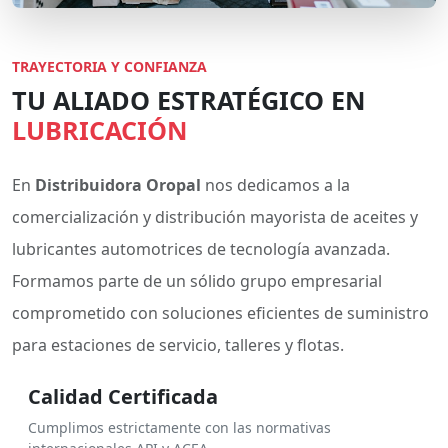
TRAYECTORIA Y CONFIANZA
TU ALIADO ESTRATÉGICO EN
LUBRICACIÓN
En
Distribuidora Oropal
nos dedicamos a la
comercialización y distribución mayorista de aceites y
lubricantes automotrices de tecnología avanzada.
Formamos parte de un sólido grupo empresarial
comprometido con soluciones eficientes de suministro
para estaciones de servicio, talleres y flotas.
Calidad Certificada
Cumplimos estrictamente con las normativas