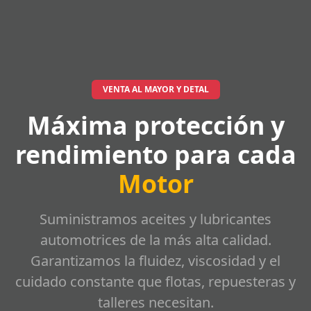
VENTA AL MAYOR Y DETAL
Máxima protección y
rendimiento para cada
Motor
Suministramos aceites y lubricantes
automotrices de la más alta calidad.
Garantizamos la fluidez, viscosidad y el
cuidado constante que flotas, repuesteras y
talleres necesitan.