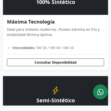
100% Sintético
Máxima Tecnología
Ideal para motores modernos. Fluidez extrema en frío y
estabilidad térmica óptima.
Viscosidades:
5W-30 / 5W-40 / 0W-20
Consultar Disponibilidad
Semi-Sintético