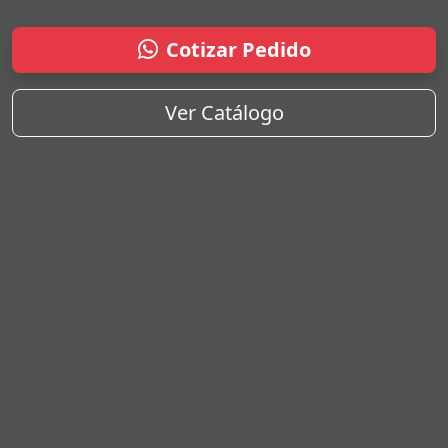
Cotizar Pedido
Ver Catálogo