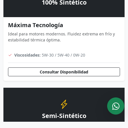
100% Sintético
Máxima Tecnología
Ideal para motores modernos. Fluidez extrema en frío y
estabilidad térmica óptima.
Viscosidades:
5W-30 / 5W-40 / 0W-20
Consultar Disponibilidad
Semi-Sintético