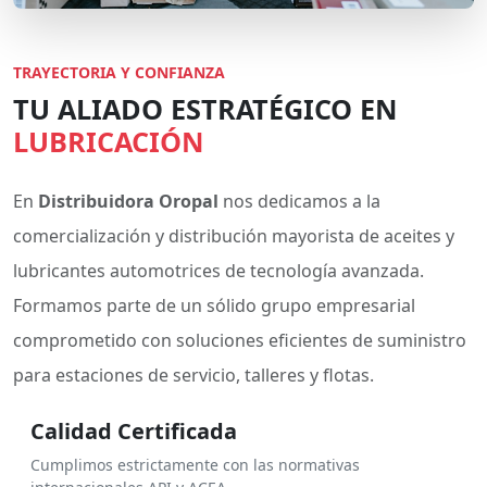
TRAYECTORIA Y CONFIANZA
TU ALIADO ESTRATÉGICO EN
LUBRICACIÓN
En
Distribuidora Oropal
nos dedicamos a la
comercialización y distribución mayorista de aceites y
lubricantes automotrices de tecnología avanzada.
Formamos parte de un sólido grupo empresarial
comprometido con soluciones eficientes de suministro
para estaciones de servicio, talleres y flotas.
Calidad Certificada
Cumplimos estrictamente con las normativas