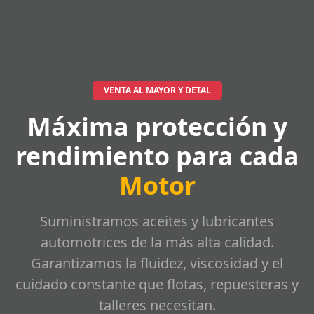
VENTA AL MAYOR Y DETAL
Máxima protección y
rendimiento para cada
Motor
Suministramos aceites y lubricantes
automotrices de la más alta calidad.
Garantizamos la fluidez, viscosidad y el
cuidado constante que flotas, repuesteras y
talleres necesitan.