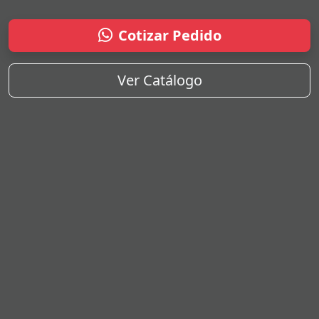
Cotizar Pedido
Ver Catálogo