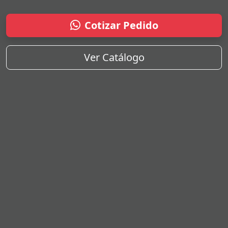
Cotizar Pedido
Ver Catálogo