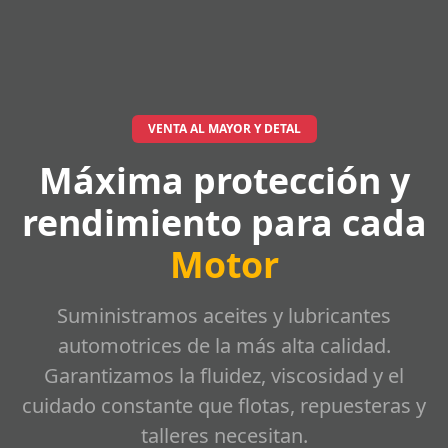
VENTA AL MAYOR Y DETAL
Máxima protección y
rendimiento para cada
Motor
Suministramos aceites y lubricantes
automotrices de la más alta calidad.
Garantizamos la fluidez, viscosidad y el
cuidado constante que flotas, repuesteras y
talleres necesitan.