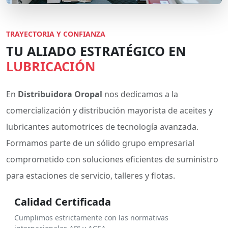
TRAYECTORIA Y CONFIANZA
TU ALIADO ESTRATÉGICO EN
LUBRICACIÓN
En
Distribuidora Oropal
nos dedicamos a la
comercialización y distribución mayorista de aceites y
lubricantes automotrices de tecnología avanzada.
Formamos parte de un sólido grupo empresarial
comprometido con soluciones eficientes de suministro
para estaciones de servicio, talleres y flotas.
Calidad Certificada
Cumplimos estrictamente con las normativas