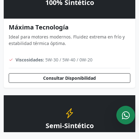
100% Sintético
Máxima Tecnología
Ideal para motores modernos. Fluidez extrema en frío y
estabilidad térmica óptima.
Viscosidades:
5W-30 / 5W-40 / 0W-20
Consultar Disponibilidad
Semi-Sintético