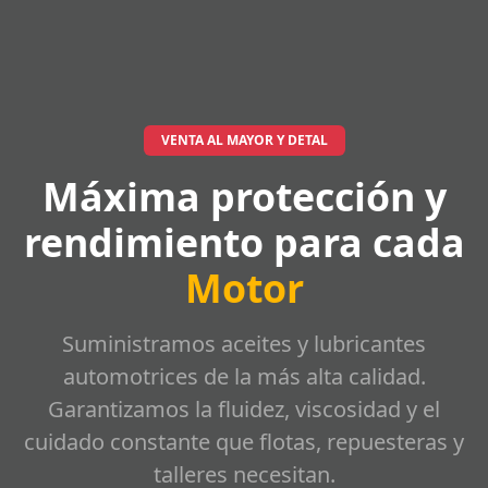
VENTA AL MAYOR Y DETAL
Máxima protección y
rendimiento para cada
Motor
Suministramos aceites y lubricantes
automotrices de la más alta calidad.
Garantizamos la fluidez, viscosidad y el
cuidado constante que flotas, repuesteras y
talleres necesitan.