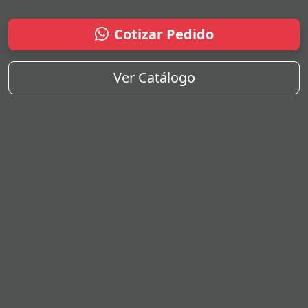
Cotizar Pedido
Ver Catálogo