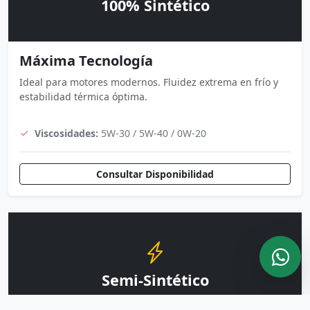
100% Sintético
Máxima Tecnología
Ideal para motores modernos. Fluidez extrema en frío y
estabilidad térmica óptima.
Viscosidades:
5W-30 / 5W-40 / 0W-20
Consultar Disponibilidad
Semi-Sintético