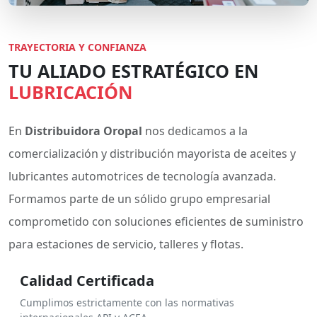
TRAYECTORIA Y CONFIANZA
TU ALIADO ESTRATÉGICO EN
LUBRICACIÓN
En
Distribuidora Oropal
nos dedicamos a la
comercialización y distribución mayorista de aceites y
lubricantes automotrices de tecnología avanzada.
Formamos parte de un sólido grupo empresarial
comprometido con soluciones eficientes de suministro
para estaciones de servicio, talleres y flotas.
Calidad Certificada
Cumplimos estrictamente con las normativas