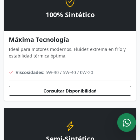
100% Sintético
Máxima Tecnología
Ideal para motores modernos. Fluidez extrema en frío y
estabilidad térmica óptima.
Viscosidades:
5W-30 / 5W-40 / 0W-20
Consultar Disponibilidad
Semi-Sintético