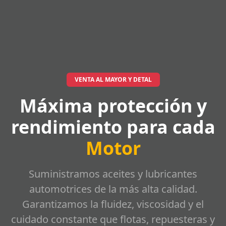
VENTA AL MAYOR Y DETAL
Máxima protección y
rendimiento para cada
Motor
Suministramos aceites y lubricantes
automotrices de la más alta calidad.
Garantizamos la fluidez, viscosidad y el
cuidado constante que flotas, repuesteras y