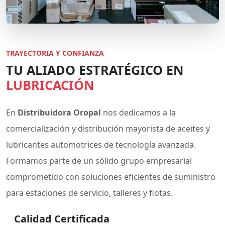
TRAYECTORIA Y CONFIANZA
TU ALIADO ESTRATÉGICO EN
LUBRICACIÓN
En
Distribuidora Oropal
nos dedicamos a la
comercialización y distribución mayorista de aceites y
lubricantes automotrices de tecnología avanzada.
Formamos parte de un sólido grupo empresarial
comprometido con soluciones eficientes de suministro
para estaciones de servicio, talleres y flotas.
Calidad Certificada