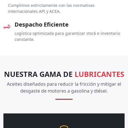
Cumplimos estrictamente con las normativas
internacionales API y ACEA.
Despacho Eficiente
Logística optimizada para garantizar stock e inventario
constante.
NUESTRA GAMA DE
LUBRICANTES
Aceites diseñados para reducir la fricción y mitigar el
desgaste de motores a gasolina y diésel.