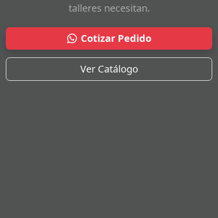
talleres necesitan.
Cotizar Pedido
Ver Catálogo