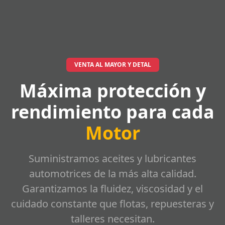
VENTA AL MAYOR Y DETAL
Máxima protección y
rendimiento para cada
Motor
Suministramos aceites y lubricantes
automotrices de la más alta calidad.
Garantizamos la fluidez, viscosidad y el
cuidado constante que flotas, repuesteras y
talleres necesitan.