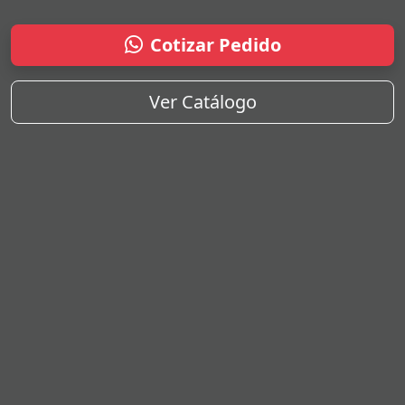
Cotizar Pedido
Ver Catálogo