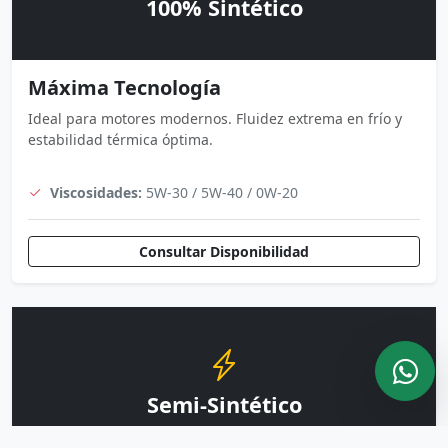
100% Sintético
Máxima Tecnología
Ideal para motores modernos. Fluidez extrema en frío y
estabilidad térmica óptima.
Viscosidades:
5W-30 / 5W-40 / 0W-20
Consultar Disponibilidad
Semi-Sintético