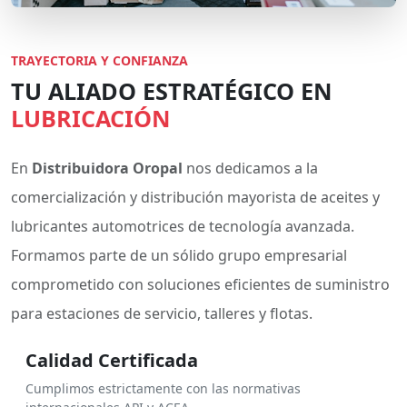
TRAYECTORIA Y CONFIANZA
TU ALIADO ESTRATÉGICO EN
LUBRICACIÓN
En
Distribuidora Oropal
nos dedicamos a la
comercialización y distribución mayorista de aceites y
lubricantes automotrices de tecnología avanzada.
Formamos parte de un sólido grupo empresarial
comprometido con soluciones eficientes de suministro
para estaciones de servicio, talleres y flotas.
Calidad Certificada
Cumplimos estrictamente con las normativas