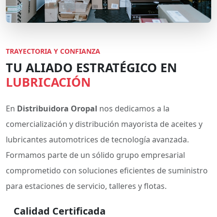
TRAYECTORIA Y CONFIANZA
TU ALIADO ESTRATÉGICO EN
LUBRICACIÓN
En
Distribuidora Oropal
nos dedicamos a la
comercialización y distribución mayorista de aceites y
lubricantes automotrices de tecnología avanzada.
Formamos parte de un sólido grupo empresarial
comprometido con soluciones eficientes de suministro
para estaciones de servicio, talleres y flotas.
Calidad Certificada