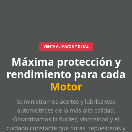
VENTA AL MAYOR Y DETAL
Máxima protección y
rendimiento para cada
Motor
Suministramos aceites y lubricantes
automotrices de la más alta calidad.
Garantizamos la fluidez, viscosidad y el
cuidado constante que flotas, repuesteras y