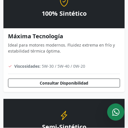
100% Sintético
Máxima Tecnología
Ideal para motores modernos. Fluidez extrema en frío y
estabilidad térmica óptima.
Viscosidades:
5W-30 / 5W-40 / 0W-20
Consultar Disponibilidad
Semi-Sintético