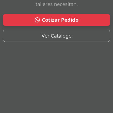
talleres necesitan.
Cotizar Pedido
Ver Catálogo