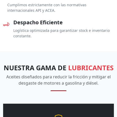
Cumplimos estrictamente con las normativas
internacionales API y ACEA.
Despacho Eficiente
Logística optimizada para garantizar stock e inventario
constante.
NUESTRA GAMA DE
LUBRICANTES
Aceites diseñados para reducir la fricción y mitigar el
desgaste de motores a gasolina y diésel.