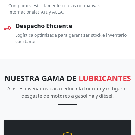
Cumplimos estrictamente con las normativas
internacionales API y ACEA.
Despacho Eficiente
Logística optimizada para garantizar stock e inventario
constante.
NUESTRA GAMA DE
LUBRICANTES
Aceites diseñados para reducir la fricción y mitigar el
desgaste de motores a gasolina y diésel.