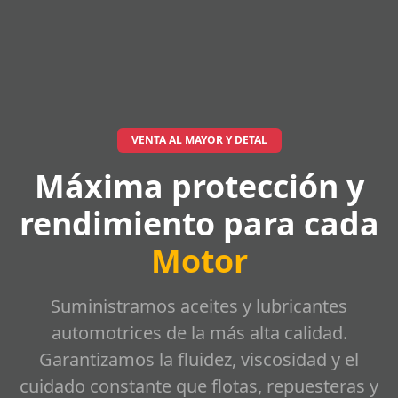
VENTA AL MAYOR Y DETAL
Máxima protección y
rendimiento para cada
Motor
Suministramos aceites y lubricantes
automotrices de la más alta calidad.
Garantizamos la fluidez, viscosidad y el
cuidado constante que flotas, repuesteras y