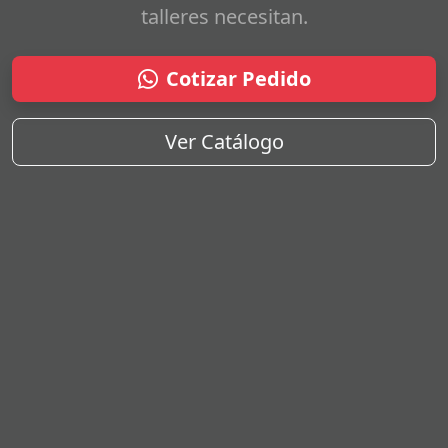
talleres necesitan.
Cotizar Pedido
Ver Catálogo