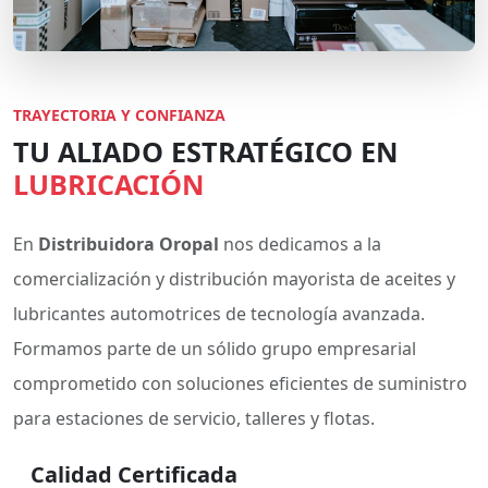
TRAYECTORIA Y CONFIANZA
TU ALIADO ESTRATÉGICO EN
LUBRICACIÓN
En
Distribuidora Oropal
nos dedicamos a la
comercialización y distribución mayorista de aceites y
lubricantes automotrices de tecnología avanzada.
Formamos parte de un sólido grupo empresarial
comprometido con soluciones eficientes de suministro
para estaciones de servicio, talleres y flotas.
Calidad Certificada