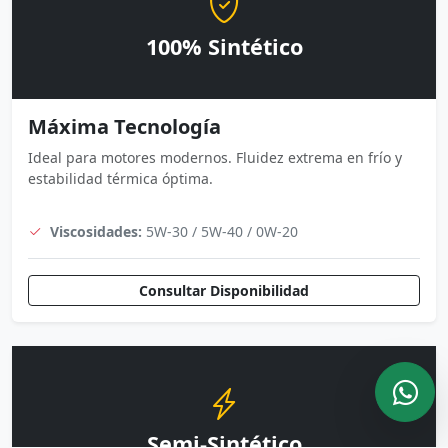
100% Sintético
Máxima Tecnología
Ideal para motores modernos. Fluidez extrema en frío y
estabilidad térmica óptima.
Viscosidades:
5W-30 / 5W-40 / 0W-20
Consultar Disponibilidad
Semi-Sintético