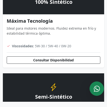
100% Sintético
Máxima Tecnología
Ideal para motores modernos. Fluidez extrema en frío y
estabilidad térmica óptima.
Viscosidades:
5W-30 / 5W-40 / 0W-20
Consultar Disponibilidad
Semi-Sintético