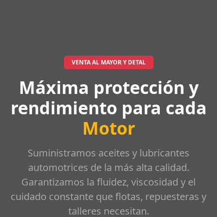
VENTA AL MAYOR Y DETAL
Máxima protección y
rendimiento para cada
Motor
Suministramos aceites y lubricantes
automotrices de la más alta calidad.
Garantizamos la fluidez, viscosidad y el
cuidado constante que flotas, repuesteras y
talleres necesitan.