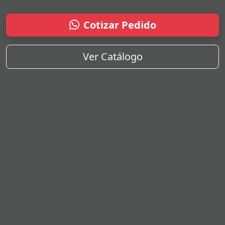
Cotizar Pedido
Ver Catálogo