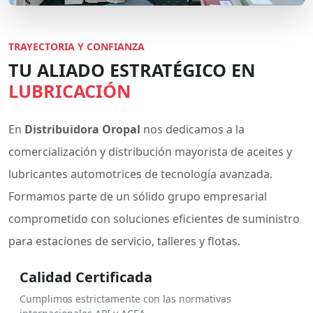
TRAYECTORIA Y CONFIANZA
TU ALIADO ESTRATÉGICO EN
LUBRICACIÓN
En
Distribuidora Oropal
nos dedicamos a la
comercialización y distribución mayorista de aceites y
lubricantes automotrices de tecnología avanzada.
Formamos parte de un sólido grupo empresarial
comprometido con soluciones eficientes de suministro
para estaciones de servicio, talleres y flotas.
Calidad Certificada
Cumplimos estrictamente con las normativas