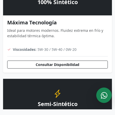
100% Sintético
Máxima Tecnología
Ideal para motores modernos. Fluidez extrema en frío y
estabilidad térmica óptima.
Viscosidades:
5W-30 / 5W-40 / 0W-20
Consultar Disponibilidad
Semi-Sintético