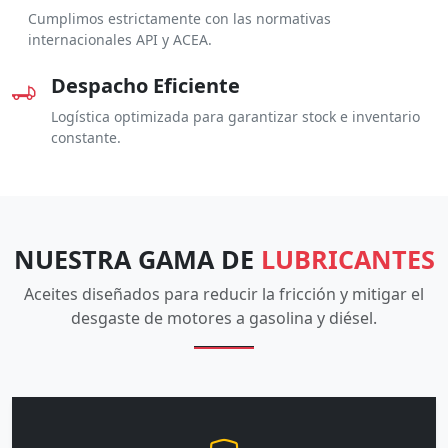
Cumplimos estrictamente con las normativas
internacionales API y ACEA.
Despacho Eficiente
Logística optimizada para garantizar stock e inventario
constante.
NUESTRA GAMA DE
LUBRICANTES
Aceites diseñados para reducir la fricción y mitigar el
desgaste de motores a gasolina y diésel.