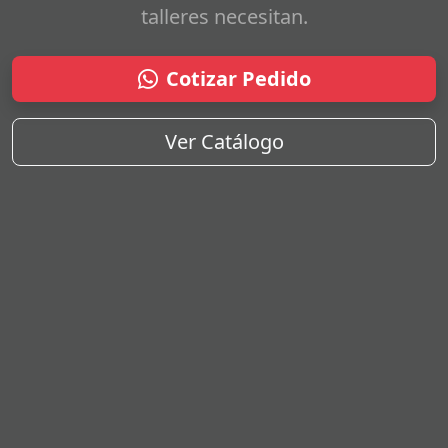
talleres necesitan.
Cotizar Pedido
Ver Catálogo