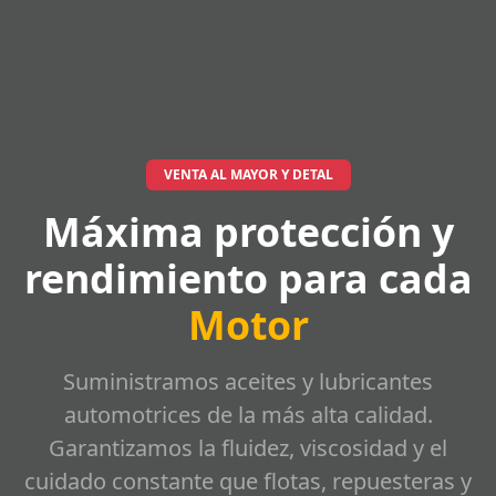
VENTA AL MAYOR Y DETAL
Máxima protección y
rendimiento para cada
Motor
Suministramos aceites y lubricantes
automotrices de la más alta calidad.
Garantizamos la fluidez, viscosidad y el
cuidado constante que flotas, repuesteras y