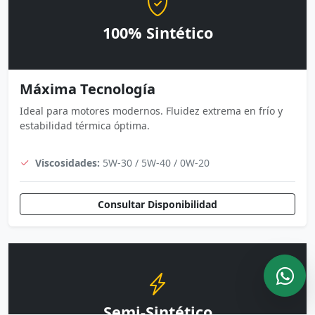
100% Sintético
Máxima Tecnología
Ideal para motores modernos. Fluidez extrema en frío y
estabilidad térmica óptima.
Viscosidades:
5W-30 / 5W-40 / 0W-20
Consultar Disponibilidad
Semi-Sintético