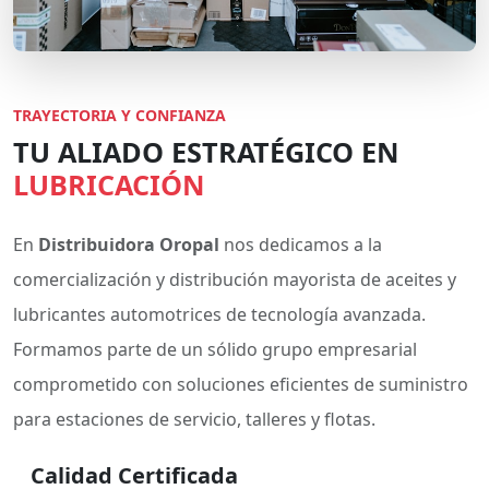
TRAYECTORIA Y CONFIANZA
TU ALIADO ESTRATÉGICO EN
LUBRICACIÓN
En
Distribuidora Oropal
nos dedicamos a la
comercialización y distribución mayorista de aceites y
lubricantes automotrices de tecnología avanzada.
Formamos parte de un sólido grupo empresarial
comprometido con soluciones eficientes de suministro
para estaciones de servicio, talleres y flotas.
Calidad Certificada