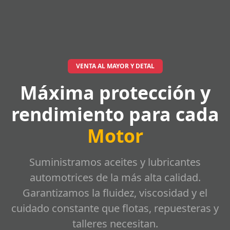
VENTA AL MAYOR Y DETAL
Máxima protección y
rendimiento para cada
Motor
Suministramos aceites y lubricantes
automotrices de la más alta calidad.
Garantizamos la fluidez, viscosidad y el
cuidado constante que flotas, repuesteras y
talleres necesitan.