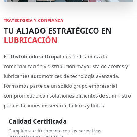
TRAYECTORIA Y CONFIANZA
TU ALIADO ESTRATÉGICO EN
LUBRICACIÓN
En
Distribuidora Oropal
nos dedicamos a la
comercialización y distribución mayorista de aceites y
lubricantes automotrices de tecnología avanzada.
Formamos parte de un sólido grupo empresarial
comprometido con soluciones eficientes de suministro
para estaciones de servicio, talleres y flotas.
Calidad Certificada
Cumplimos estrictamente con las normativas