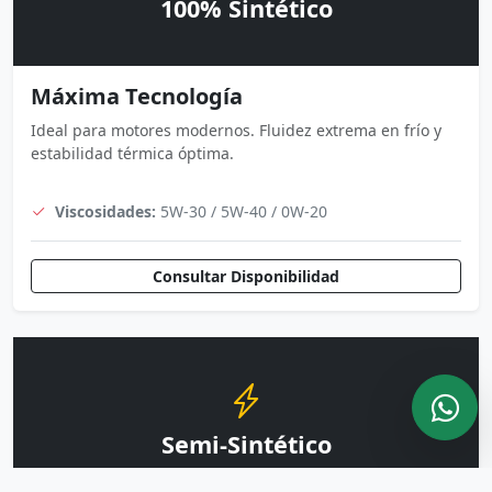
100% Sintético
Máxima Tecnología
Ideal para motores modernos. Fluidez extrema en frío y
estabilidad térmica óptima.
Viscosidades:
5W-30 / 5W-40 / 0W-20
Consultar Disponibilidad
Semi-Sintético