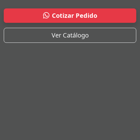
Cotizar Pedido
Ver Catálogo