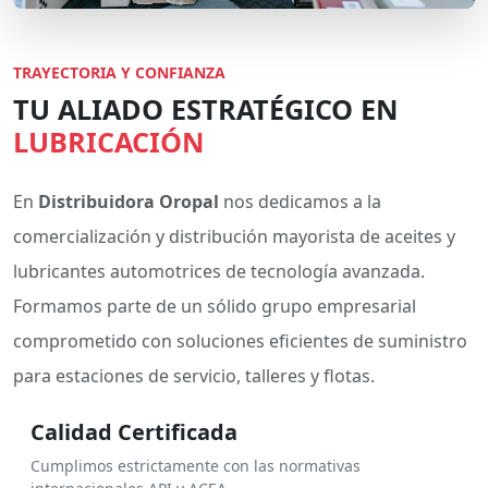
TRAYECTORIA Y CONFIANZA
TU ALIADO ESTRATÉGICO EN
LUBRICACIÓN
En
Distribuidora Oropal
nos dedicamos a la
comercialización y distribución mayorista de aceites y
lubricantes automotrices de tecnología avanzada.
Formamos parte de un sólido grupo empresarial
comprometido con soluciones eficientes de suministro
para estaciones de servicio, talleres y flotas.
Calidad Certificada
Cumplimos estrictamente con las normativas