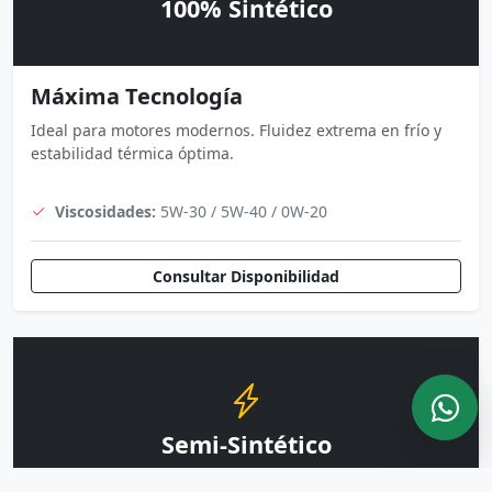
100% Sintético
Máxima Tecnología
Ideal para motores modernos. Fluidez extrema en frío y
estabilidad térmica óptima.
Viscosidades:
5W-30 / 5W-40 / 0W-20
Consultar Disponibilidad
Semi-Sintético