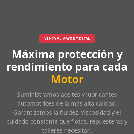
VENTA AL MAYOR Y DETAL
Máxima protección y
rendimiento para cada
Motor
Suministramos aceites y lubricantes
automotrices de la más alta calidad.
Garantizamos la fluidez, viscosidad y el
cuidado constante que flotas, repuesteras y
talleres necesitan.