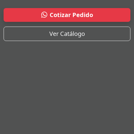
Cotizar Pedido
Ver Catálogo