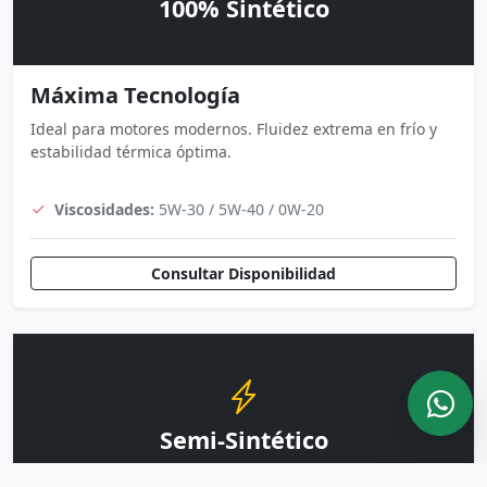
100% Sintético
Máxima Tecnología
Ideal para motores modernos. Fluidez extrema en frío y
estabilidad térmica óptima.
Viscosidades:
5W-30 / 5W-40 / 0W-20
Consultar Disponibilidad
Semi-Sintético