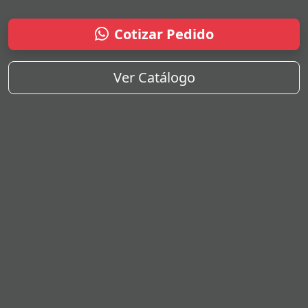
Cotizar Pedido
Ver Catálogo