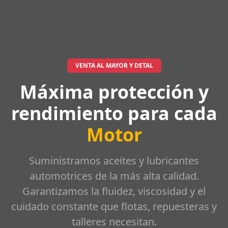
VENTA AL MAYOR Y DETAL
Máxima protección y
rendimiento para cada
Motor
Suministramos aceites y lubricantes
automotrices de la más alta calidad.
Garantizamos la fluidez, viscosidad y el
cuidado constante que flotas, repuesteras y
talleres necesitan.