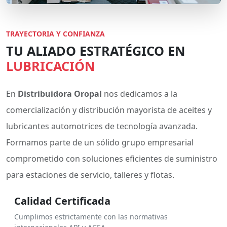
TRAYECTORIA Y CONFIANZA
TU ALIADO ESTRATÉGICO EN
LUBRICACIÓN
En
Distribuidora Oropal
nos dedicamos a la
comercialización y distribución mayorista de aceites y
lubricantes automotrices de tecnología avanzada.
Formamos parte de un sólido grupo empresarial
comprometido con soluciones eficientes de suministro
para estaciones de servicio, talleres y flotas.
Calidad Certificada
Cumplimos estrictamente con las normativas