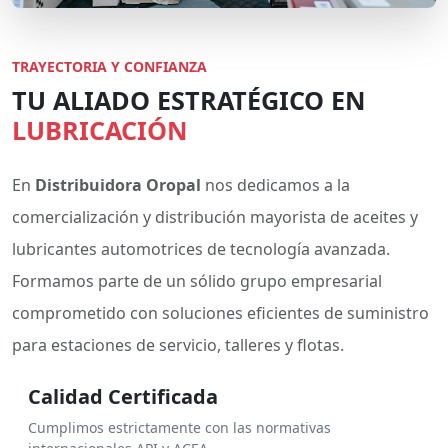
TRAYECTORIA Y CONFIANZA
TU ALIADO ESTRATÉGICO EN
LUBRICACIÓN
En
Distribuidora Oropal
nos dedicamos a la
comercialización y distribución mayorista de aceites y
lubricantes automotrices de tecnología avanzada.
Formamos parte de un sólido grupo empresarial
comprometido con soluciones eficientes de suministro
para estaciones de servicio, talleres y flotas.
Calidad Certificada
Cumplimos estrictamente con las normativas