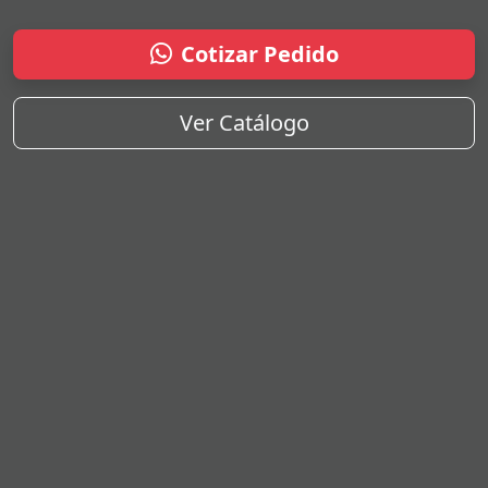
Cotizar Pedido
Ver Catálogo