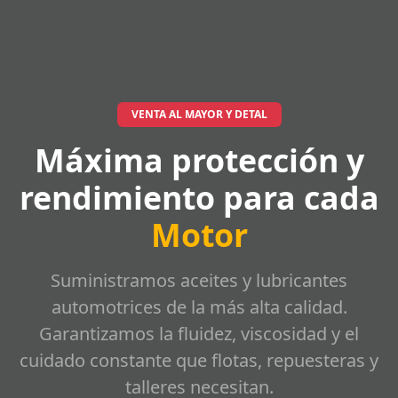
VENTA AL MAYOR Y DETAL
Máxima protección y
rendimiento para cada
Motor
Suministramos aceites y lubricantes
automotrices de la más alta calidad.
Garantizamos la fluidez, viscosidad y el
cuidado constante que flotas, repuesteras y
talleres necesitan.