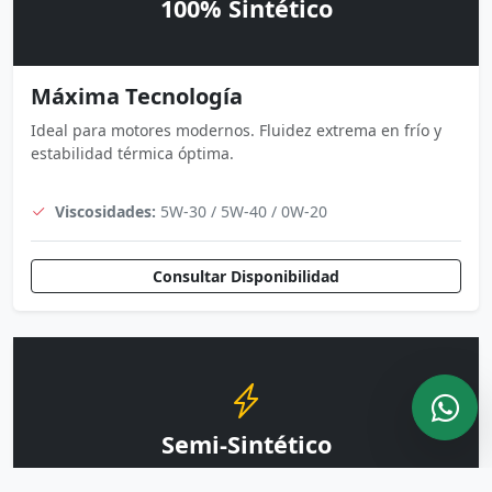
100% Sintético
Máxima Tecnología
Ideal para motores modernos. Fluidez extrema en frío y
estabilidad térmica óptima.
Viscosidades:
5W-30 / 5W-40 / 0W-20
Consultar Disponibilidad
Semi-Sintético