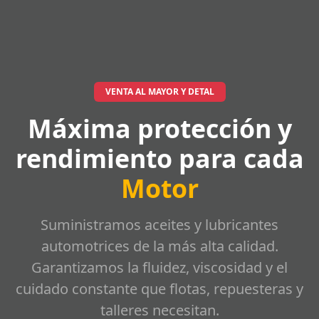
VENTA AL MAYOR Y DETAL
Máxima protección y
rendimiento para cada
Motor
Suministramos aceites y lubricantes
automotrices de la más alta calidad.
Garantizamos la fluidez, viscosidad y el
cuidado constante que flotas, repuesteras y
talleres necesitan.