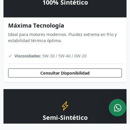
100% Sintético
Máxima Tecnología
Ideal para motores modernos. Fluidez extrema en frío y
estabilidad térmica óptima.
Viscosidades:
5W-30 / 5W-40 / 0W-20
Consultar Disponibilidad
Semi-Sintético