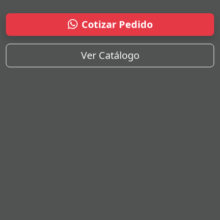
Cotizar Pedido
Ver Catálogo