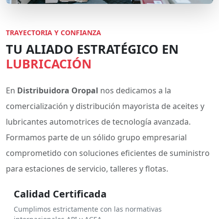
TRAYECTORIA Y CONFIANZA
TU ALIADO ESTRATÉGICO EN
LUBRICACIÓN
En
Distribuidora Oropal
nos dedicamos a la
comercialización y distribución mayorista de aceites y
lubricantes automotrices de tecnología avanzada.
Formamos parte de un sólido grupo empresarial
comprometido con soluciones eficientes de suministro
para estaciones de servicio, talleres y flotas.
Calidad Certificada
Cumplimos estrictamente con las normativas