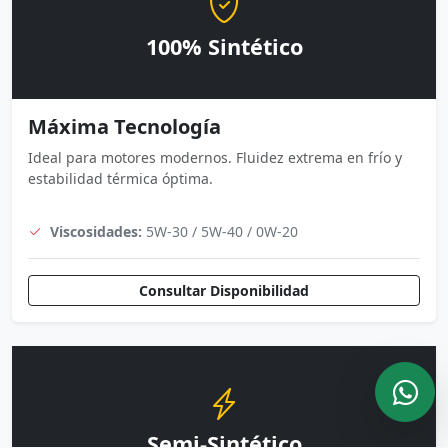
100% Sintético
Máxima Tecnología
Ideal para motores modernos. Fluidez extrema en frío y
estabilidad térmica óptima.
Viscosidades:
5W-30 / 5W-40 / 0W-20
Consultar Disponibilidad
Semi-Sintético