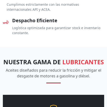
Cumplimos estrictamente con las normativas
internacionales API y ACEA.
Despacho Eficiente
Logística optimizada para garantizar stock e inventario
constante.
NUESTRA GAMA DE
LUBRICANTES
Aceites diseñados para reducir la fricción y mitigar el
desgaste de motores a gasolina y diésel.