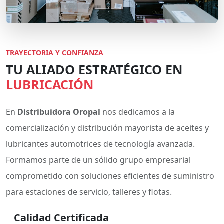
TRAYECTORIA Y CONFIANZA
TU ALIADO ESTRATÉGICO EN
LUBRICACIÓN
En
Distribuidora Oropal
nos dedicamos a la
comercialización y distribución mayorista de aceites y
lubricantes automotrices de tecnología avanzada.
Formamos parte de un sólido grupo empresarial
comprometido con soluciones eficientes de suministro
para estaciones de servicio, talleres y flotas.
Calidad Certificada