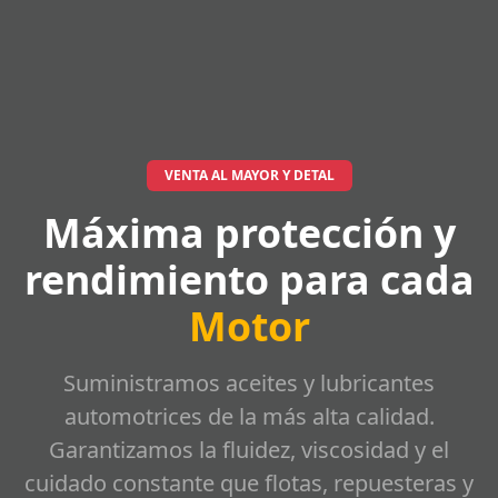
VENTA AL MAYOR Y DETAL
Máxima protección y
rendimiento para cada
Motor
Suministramos aceites y lubricantes
automotrices de la más alta calidad.
Garantizamos la fluidez, viscosidad y el
cuidado constante que flotas, repuesteras y