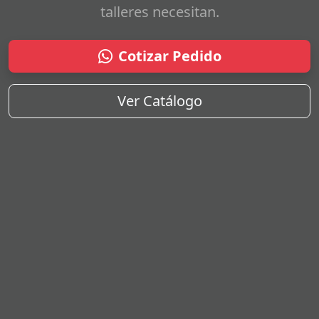
talleres necesitan.
Cotizar Pedido
Ver Catálogo