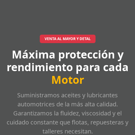
VENTA AL MAYOR Y DETAL
Máxima protección y
rendimiento para cada
Motor
Suministramos aceites y lubricantes
automotrices de la más alta calidad.
Garantizamos la fluidez, viscosidad y el
cuidado constante que flotas, repuesteras y
talleres necesitan.