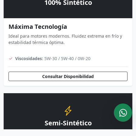
100% Sintético
Máxima Tecnología
Ideal para motores modernos. Fluidez extrema en frío y
estabilidad térmica óptima.
Viscosidades:
5W-30 / 5W-40 / 0W-20
Consultar Disponibilidad
Semi-Sintético