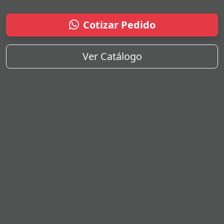
Cotizar Pedido
Ver Catálogo