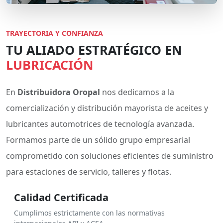
TRAYECTORIA Y CONFIANZA
TU ALIADO ESTRATÉGICO EN
LUBRICACIÓN
En
Distribuidora Oropal
nos dedicamos a la
comercialización y distribución mayorista de aceites y
lubricantes automotrices de tecnología avanzada.
Formamos parte de un sólido grupo empresarial
comprometido con soluciones eficientes de suministro
para estaciones de servicio, talleres y flotas.
Calidad Certificada
Cumplimos estrictamente con las normativas