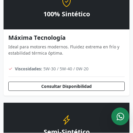
100% Sintético
Máxima Tecnología
Ideal para motores modernos. Fluidez extrema en frío y
estabilidad térmica óptima.
Viscosidades:
5W-30 / 5W-40 / 0W-20
Consultar Disponibilidad
Semi-Sintético