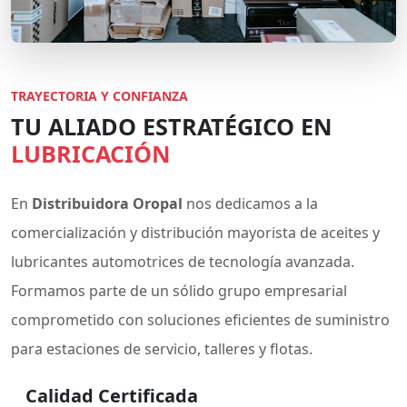
TRAYECTORIA Y CONFIANZA
TU ALIADO ESTRATÉGICO EN
LUBRICACIÓN
En
Distribuidora Oropal
nos dedicamos a la
comercialización y distribución mayorista de aceites y
lubricantes automotrices de tecnología avanzada.
Formamos parte de un sólido grupo empresarial
comprometido con soluciones eficientes de suministro
para estaciones de servicio, talleres y flotas.
Calidad Certificada