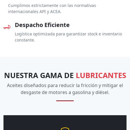
Cumplimos estrictamente con las normativas
internacionales API y ACEA.
Despacho Eficiente
Logística optimizada para garantizar stock e inventario
constante.
NUESTRA GAMA DE
LUBRICANTES
Aceites diseñados para reducir la fricción y mitigar el
desgaste de motores a gasolina y diésel.