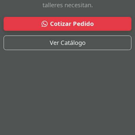
talleres necesitan.
Cotizar Pedido
Ver Catálogo