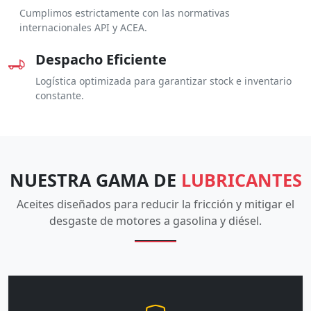
Cumplimos estrictamente con las normativas
internacionales API y ACEA.
Despacho Eficiente
Logística optimizada para garantizar stock e inventario
constante.
NUESTRA GAMA DE
LUBRICANTES
Aceites diseñados para reducir la fricción y mitigar el
desgaste de motores a gasolina y diésel.