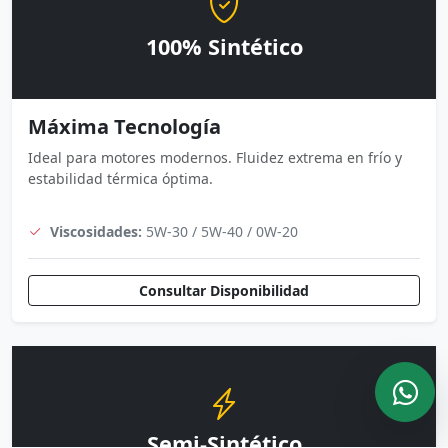
100% Sintético
Máxima Tecnología
Ideal para motores modernos. Fluidez extrema en frío y
estabilidad térmica óptima.
Viscosidades:
5W-30 / 5W-40 / 0W-20
Consultar Disponibilidad
Semi-Sintético