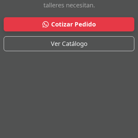
talleres necesitan.
Cotizar Pedido
Ver Catálogo