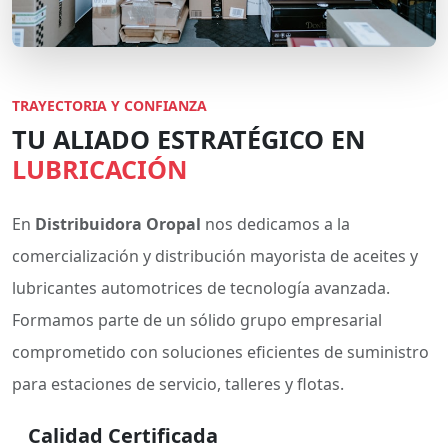
TRAYECTORIA Y CONFIANZA
TU ALIADO ESTRATÉGICO EN
LUBRICACIÓN
En
Distribuidora Oropal
nos dedicamos a la
comercialización y distribución mayorista de aceites y
lubricantes automotrices de tecnología avanzada.
Formamos parte de un sólido grupo empresarial
comprometido con soluciones eficientes de suministro
para estaciones de servicio, talleres y flotas.
Calidad Certificada