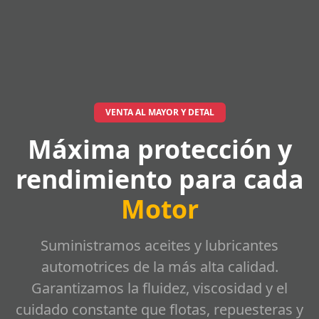
VENTA AL MAYOR Y DETAL
Máxima protección y
rendimiento para cada
Motor
Suministramos aceites y lubricantes
automotrices de la más alta calidad.
Garantizamos la fluidez, viscosidad y el
cuidado constante que flotas, repuesteras y