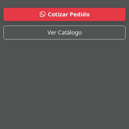
Cotizar Pedido
Ver Catálogo