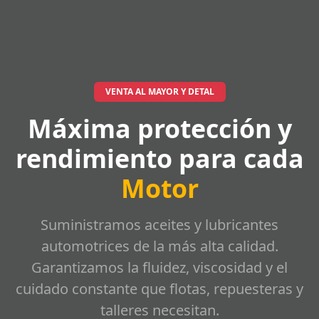
VENTA AL MAYOR Y DETAL
Máxima protección y
rendimiento para cada
Motor
Suministramos aceites y lubricantes
automotrices de la más alta calidad.
Garantizamos la fluidez, viscosidad y el
cuidado constante que flotas, repuesteras y
talleres necesitan.