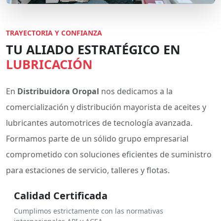
TRAYECTORIA Y CONFIANZA
TU ALIADO ESTRATÉGICO EN
LUBRICACIÓN
En
Distribuidora Oropal
nos dedicamos a la
comercialización y distribución mayorista de aceites y
lubricantes automotrices de tecnología avanzada.
Formamos parte de un sólido grupo empresarial
comprometido con soluciones eficientes de suministro
para estaciones de servicio, talleres y flotas.
Calidad Certificada
Cumplimos estrictamente con las normativas