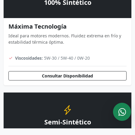
100% Sintético
Máxima Tecnología
Ideal para motores modernos. Fluidez extrema en frío y
estabilidad térmica óptima.
Viscosidades:
5W-30 / 5W-40 / 0W-20
Consultar Disponibilidad
Semi-Sintético