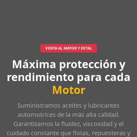
VENTA AL MAYOR Y DETAL
Máxima protección y
rendimiento para cada
Motor
Suministramos aceites y lubricantes
automotrices de la más alta calidad.
Garantizamos la fluidez, viscosidad y el
cuidado constante que flotas, repuesteras y