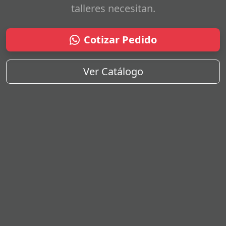
talleres necesitan.
Cotizar Pedido
Ver Catálogo