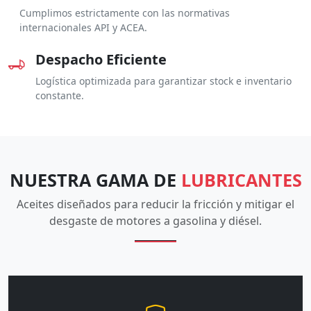
Cumplimos estrictamente con las normativas
internacionales API y ACEA.
Despacho Eficiente
Logística optimizada para garantizar stock e inventario
constante.
NUESTRA GAMA DE
LUBRICANTES
Aceites diseñados para reducir la fricción y mitigar el
desgaste de motores a gasolina y diésel.