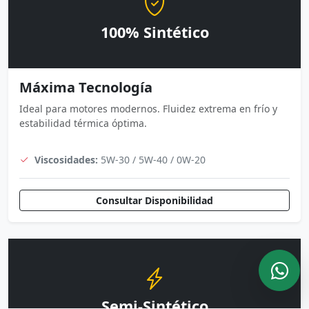
100% Sintético
Máxima Tecnología
Ideal para motores modernos. Fluidez extrema en frío y
estabilidad térmica óptima.
Viscosidades:
5W-30 / 5W-40 / 0W-20
Consultar Disponibilidad
Semi-Sintético