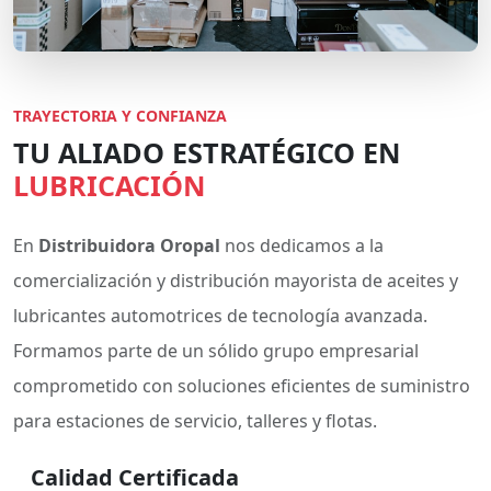
TRAYECTORIA Y CONFIANZA
TU ALIADO ESTRATÉGICO EN
LUBRICACIÓN
En
Distribuidora Oropal
nos dedicamos a la
comercialización y distribución mayorista de aceites y
lubricantes automotrices de tecnología avanzada.
Formamos parte de un sólido grupo empresarial
comprometido con soluciones eficientes de suministro
para estaciones de servicio, talleres y flotas.
Calidad Certificada