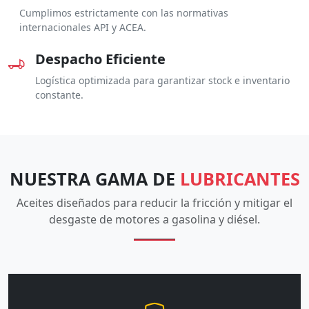
Cumplimos estrictamente con las normativas
internacionales API y ACEA.
Despacho Eficiente
Logística optimizada para garantizar stock e inventario
constante.
NUESTRA GAMA DE
LUBRICANTES
Aceites diseñados para reducir la fricción y mitigar el
desgaste de motores a gasolina y diésel.