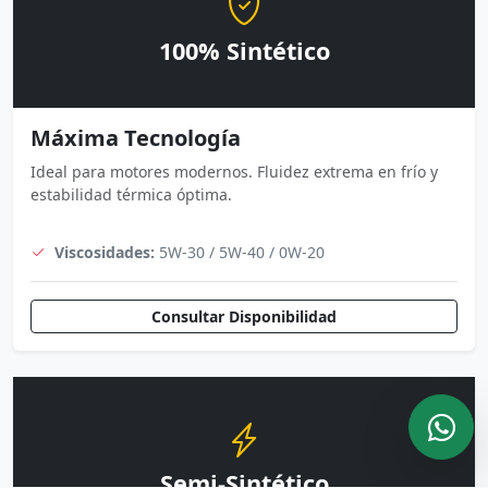
100% Sintético
Máxima Tecnología
Ideal para motores modernos. Fluidez extrema en frío y
estabilidad térmica óptima.
Viscosidades:
5W-30 / 5W-40 / 0W-20
Consultar Disponibilidad
Semi-Sintético