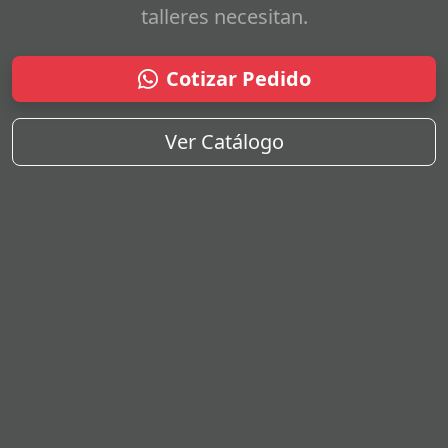
talleres necesitan.
Cotizar Pedido
Ver Catálogo