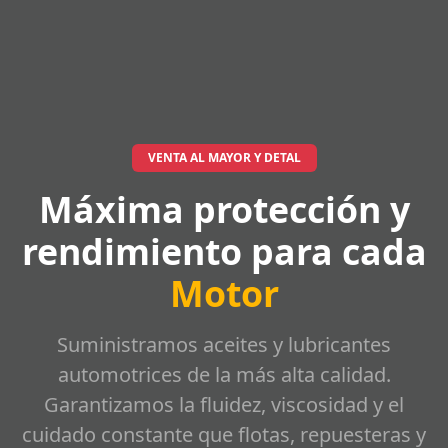
VENTA AL MAYOR Y DETAL
Máxima protección y
rendimiento para cada
Motor
Suministramos aceites y lubricantes
automotrices de la más alta calidad.
Garantizamos la fluidez, viscosidad y el
cuidado constante que flotas, repuesteras y