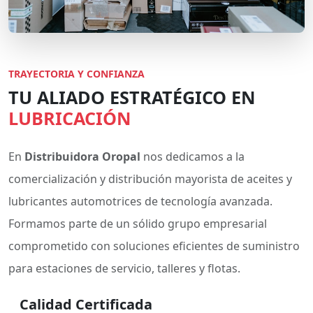
TRAYECTORIA Y CONFIANZA
TU ALIADO ESTRATÉGICO EN
LUBRICACIÓN
En
Distribuidora Oropal
nos dedicamos a la
comercialización y distribución mayorista de aceites y
lubricantes automotrices de tecnología avanzada.
Formamos parte de un sólido grupo empresarial
comprometido con soluciones eficientes de suministro
para estaciones de servicio, talleres y flotas.
Calidad Certificada