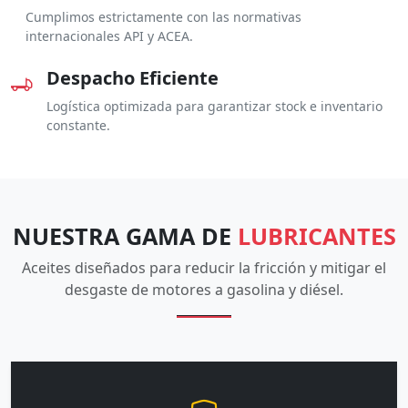
Cumplimos estrictamente con las normativas
internacionales API y ACEA.
Despacho Eficiente
Logística optimizada para garantizar stock e inventario
constante.
NUESTRA GAMA DE
LUBRICANTES
Aceites diseñados para reducir la fricción y mitigar el
desgaste de motores a gasolina y diésel.