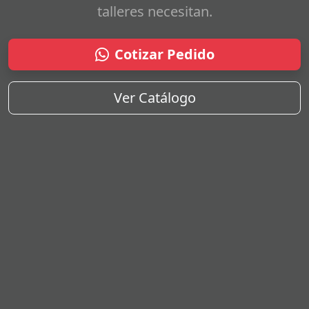
talleres necesitan.
Cotizar Pedido
Ver Catálogo