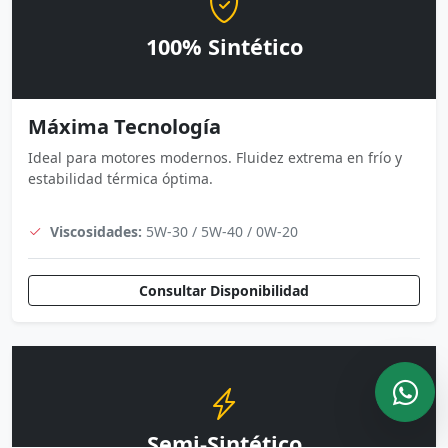
100% Sintético
Máxima Tecnología
Ideal para motores modernos. Fluidez extrema en frío y
estabilidad térmica óptima.
Viscosidades:
5W-30 / 5W-40 / 0W-20
Consultar Disponibilidad
Semi-Sintético