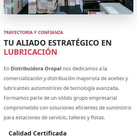
TRAYECTORIA Y CONFIANZA
TU ALIADO ESTRATÉGICO EN
LUBRICACIÓN
En
Distribuidora Oropal
nos dedicamos a la
comercialización y distribución mayorista de aceites y
lubricantes automotrices de tecnología avanzada.
Formamos parte de un sólido grupo empresarial
comprometido con soluciones eficientes de suministro
para estaciones de servicio, talleres y flotas.
Calidad Certificada