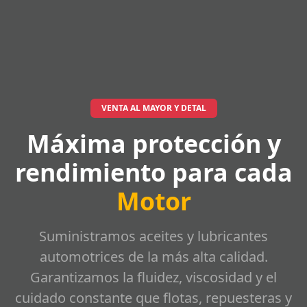
VENTA AL MAYOR Y DETAL
Máxima protección y
rendimiento para cada
Motor
Suministramos aceites y lubricantes
automotrices de la más alta calidad.
Garantizamos la fluidez, viscosidad y el
cuidado constante que flotas, repuesteras y