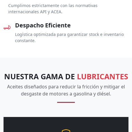
Cumplimos estrictamente con las normativas
internacionales API y ACEA.
Despacho Eficiente
Logística optimizada para garantizar stock e inventario
constante.
NUESTRA GAMA DE
LUBRICANTES
Aceites diseñados para reducir la fricción y mitigar el
desgaste de motores a gasolina y diésel.