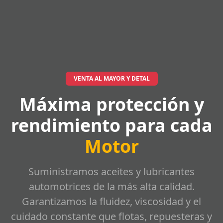
VENTA AL MAYOR Y DETAL
Máxima protección y
rendimiento para cada
Motor
Suministramos aceites y lubricantes
automotrices de la más alta calidad.
Garantizamos la fluidez, viscosidad y el
cuidado constante que flotas, repuesteras y