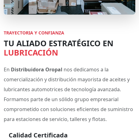
TRAYECTORIA Y CONFIANZA
TU ALIADO ESTRATÉGICO EN
LUBRICACIÓN
En
Distribuidora Oropal
nos dedicamos a la
comercialización y distribución mayorista de aceites y
lubricantes automotrices de tecnología avanzada.
Formamos parte de un sólido grupo empresarial
comprometido con soluciones eficientes de suministro
para estaciones de servicio, talleres y flotas.
Calidad Certificada