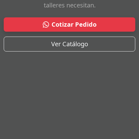
talleres necesitan.
Cotizar Pedido
Ver Catálogo