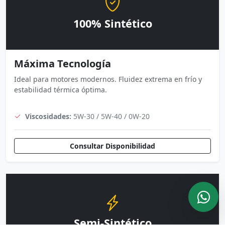
100% Sintético
Máxima Tecnología
Ideal para motores modernos. Fluidez extrema en frío y
estabilidad térmica óptima.
Viscosidades:
5W-30 / 5W-40 / 0W-20
Consultar Disponibilidad
Semi-Sintético