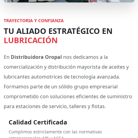
TRAYECTORIA Y CONFIANZA
TU ALIADO ESTRATÉGICO EN
LUBRICACIÓN
En
Distribuidora Oropal
nos dedicamos a la
comercialización y distribución mayorista de aceites y
lubricantes automotrices de tecnología avanzada.
Formamos parte de un sólido grupo empresarial
comprometido con soluciones eficientes de suministro
para estaciones de servicio, talleres y flotas.
Calidad Certificada
Cumplimos estrictamente con las normativas