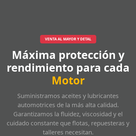
VENTA AL MAYOR Y DETAL
Máxima protección y
rendimiento para cada
Motor
Suministramos aceites y lubricantes
automotrices de la más alta calidad.
Garantizamos la fluidez, viscosidad y el
cuidado constante que flotas, repuesteras y
talleres necesitan.