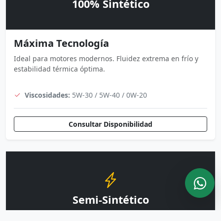
100% Sintético
Máxima Tecnología
Ideal para motores modernos. Fluidez extrema en frío y
estabilidad térmica óptima.
Viscosidades:
5W-30 / 5W-40 / 0W-20
Consultar Disponibilidad
Semi-Sintético