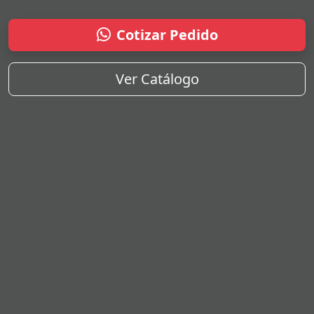
Cotizar Pedido
Ver Catálogo