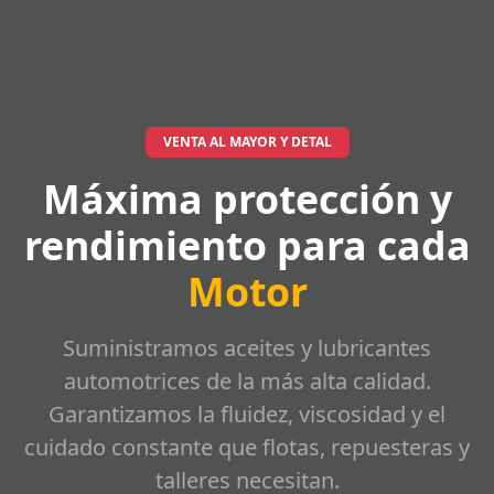
VENTA AL MAYOR Y DETAL
Máxima protección y
rendimiento para cada
Motor
Suministramos aceites y lubricantes
automotrices de la más alta calidad.
Garantizamos la fluidez, viscosidad y el
cuidado constante que flotas, repuesteras y
talleres necesitan.