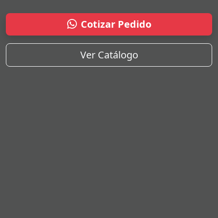
Cotizar Pedido
Ver Catálogo