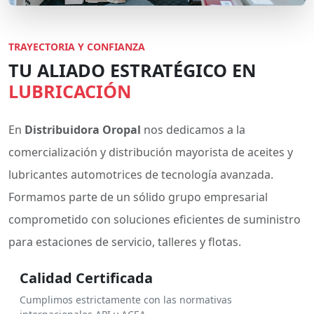
TRAYECTORIA Y CONFIANZA
TU ALIADO ESTRATÉGICO EN
LUBRICACIÓN
En
Distribuidora Oropal
nos dedicamos a la
comercialización y distribución mayorista de aceites y
lubricantes automotrices de tecnología avanzada.
Formamos parte de un sólido grupo empresarial
comprometido con soluciones eficientes de suministro
para estaciones de servicio, talleres y flotas.
Calidad Certificada
Cumplimos estrictamente con las normativas