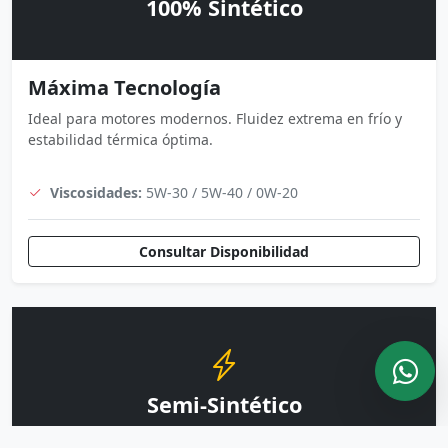
100% Sintético
Máxima Tecnología
Ideal para motores modernos. Fluidez extrema en frío y
estabilidad térmica óptima.
Viscosidades:
5W-30 / 5W-40 / 0W-20
Consultar Disponibilidad
Semi-Sintético