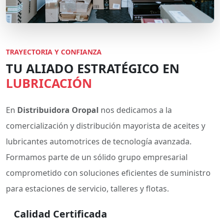
TRAYECTORIA Y CONFIANZA
TU ALIADO ESTRATÉGICO EN
LUBRICACIÓN
En
Distribuidora Oropal
nos dedicamos a la
comercialización y distribución mayorista de aceites y
lubricantes automotrices de tecnología avanzada.
Formamos parte de un sólido grupo empresarial
comprometido con soluciones eficientes de suministro
para estaciones de servicio, talleres y flotas.
Calidad Certificada