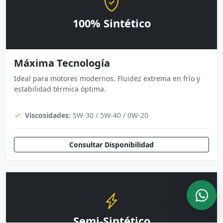
100% Sintético
Máxima Tecnología
Ideal para motores modernos. Fluidez extrema en frío y
estabilidad térmica óptima.
Viscosidades:
5W-30 / 5W-40 / 0W-20
Consultar Disponibilidad
Semi-Sintético