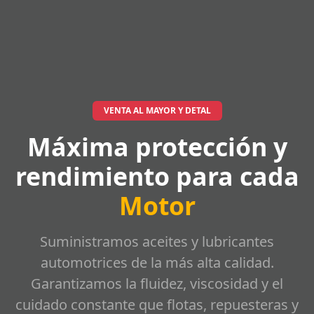
VENTA AL MAYOR Y DETAL
Máxima protección y
rendimiento para cada
Motor
Suministramos aceites y lubricantes
automotrices de la más alta calidad.
Garantizamos la fluidez, viscosidad y el
cuidado constante que flotas, repuesteras y