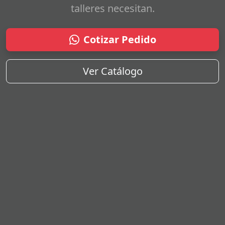
talleres necesitan.
Cotizar Pedido
Ver Catálogo