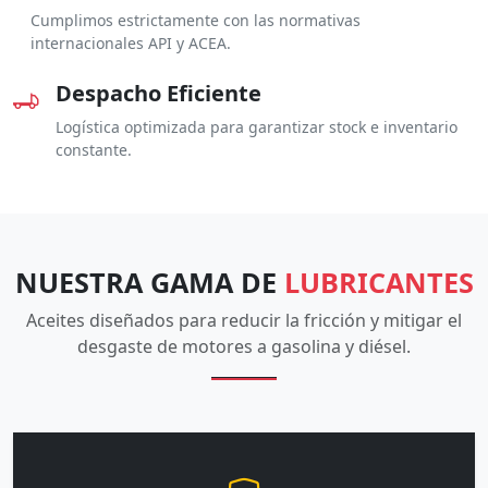
Cumplimos estrictamente con las normativas
internacionales API y ACEA.
Despacho Eficiente
Logística optimizada para garantizar stock e inventario
constante.
NUESTRA GAMA DE
LUBRICANTES
Aceites diseñados para reducir la fricción y mitigar el
desgaste de motores a gasolina y diésel.