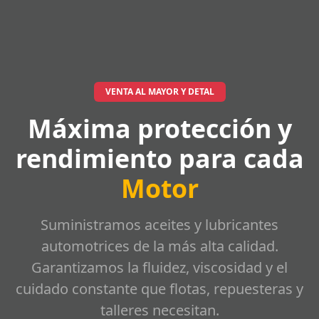
VENTA AL MAYOR Y DETAL
Máxima protección y
rendimiento para cada
Motor
Suministramos aceites y lubricantes
automotrices de la más alta calidad.
Garantizamos la fluidez, viscosidad y el
cuidado constante que flotas, repuesteras y
talleres necesitan.