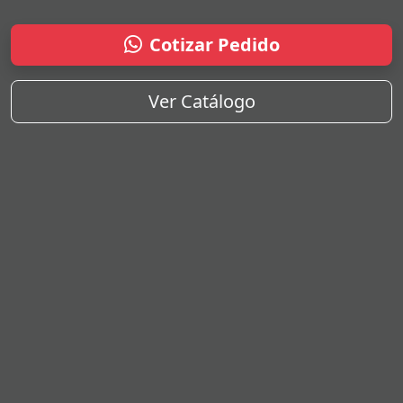
Cotizar Pedido
Ver Catálogo