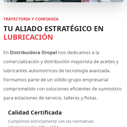
TRAYECTORIA Y CONFIANZA
TU ALIADO ESTRATÉGICO EN
LUBRICACIÓN
En
Distribuidora Oropal
nos dedicamos a la
comercialización y distribución mayorista de aceites y
lubricantes automotrices de tecnología avanzada.
Formamos parte de un sólido grupo empresarial
comprometido con soluciones eficientes de suministro
para estaciones de servicio, talleres y flotas.
Calidad Certificada
Cumplimos estrictamente con las normativas