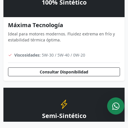
100% Sintético
Máxima Tecnología
Ideal para motores modernos. Fluidez extrema en frío y
estabilidad térmica óptima.
Viscosidades:
5W-30 / 5W-40 / 0W-20
Consultar Disponibilidad
Semi-Sintético