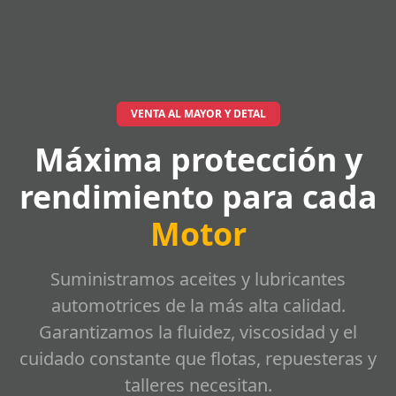
VENTA AL MAYOR Y DETAL
Máxima protección y
rendimiento para cada
Motor
Suministramos aceites y lubricantes
automotrices de la más alta calidad.
Garantizamos la fluidez, viscosidad y el
cuidado constante que flotas, repuesteras y
talleres necesitan.