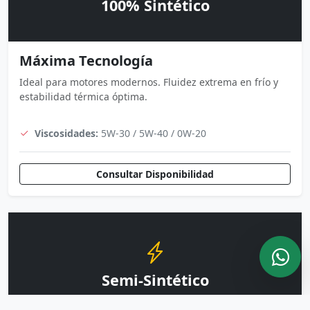
100% Sintético
Máxima Tecnología
Ideal para motores modernos. Fluidez extrema en frío y
estabilidad térmica óptima.
Viscosidades:
5W-30 / 5W-40 / 0W-20
Consultar Disponibilidad
Semi-Sintético