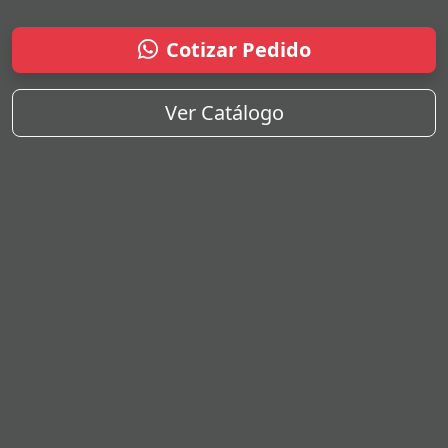
Cotizar Pedido
Ver Catálogo