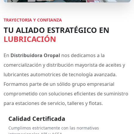
TRAYECTORIA Y CONFIANZA
TU ALIADO ESTRATÉGICO EN
LUBRICACIÓN
En
Distribuidora Oropal
nos dedicamos a la
comercialización y distribución mayorista de aceites y
lubricantes automotrices de tecnología avanzada.
Formamos parte de un sólido grupo empresarial
comprometido con soluciones eficientes de suministro
para estaciones de servicio, talleres y flotas.
Calidad Certificada
Cumplimos estrictamente con las normativas