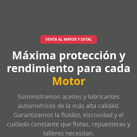
VENTA AL MAYOR Y DETAL
Máxima protección y
rendimiento para cada
Motor
Suministramos aceites y lubricantes
automotrices de la más alta calidad.
Garantizamos la fluidez, viscosidad y el
cuidado constante que flotas, repuesteras y
talleres necesitan.