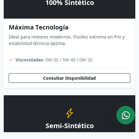
100% Sintético
Máxima Tecnología
Ideal para motores modernos. Fluidez extrema en frío y
estabilidad térmica óptima.
Viscosidades:
5W-30 / 5W-40 / 0W-20
Consultar Disponibilidad
Semi-Sintético