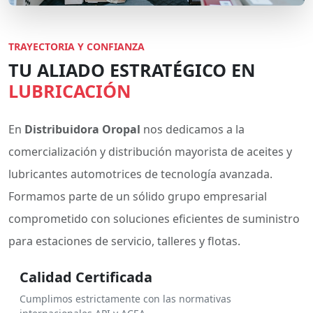
TRAYECTORIA Y CONFIANZA
TU ALIADO ESTRATÉGICO EN
LUBRICACIÓN
En
Distribuidora Oropal
nos dedicamos a la
comercialización y distribución mayorista de aceites y
lubricantes automotrices de tecnología avanzada.
Formamos parte de un sólido grupo empresarial
comprometido con soluciones eficientes de suministro
para estaciones de servicio, talleres y flotas.
Calidad Certificada
Cumplimos estrictamente con las normativas