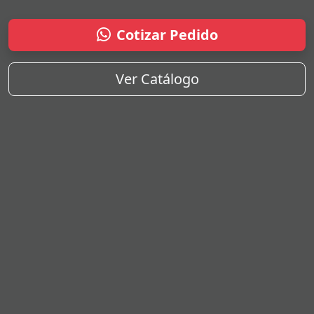
Cotizar Pedido
Ver Catálogo