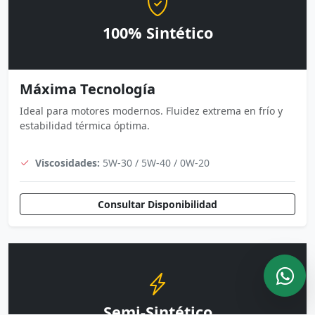
100% Sintético
Máxima Tecnología
Ideal para motores modernos. Fluidez extrema en frío y
estabilidad térmica óptima.
Viscosidades:
5W-30 / 5W-40 / 0W-20
Consultar Disponibilidad
Semi-Sintético