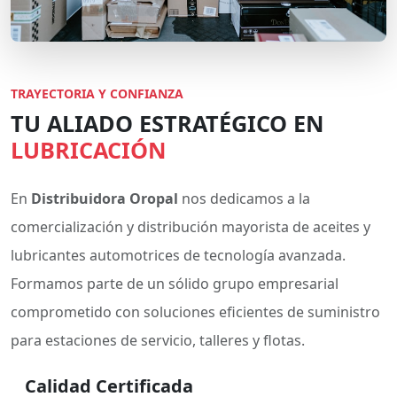
TRAYECTORIA Y CONFIANZA
TU ALIADO ESTRATÉGICO EN
LUBRICACIÓN
En
Distribuidora Oropal
nos dedicamos a la
comercialización y distribución mayorista de aceites y
lubricantes automotrices de tecnología avanzada.
Formamos parte de un sólido grupo empresarial
comprometido con soluciones eficientes de suministro
para estaciones de servicio, talleres y flotas.
Calidad Certificada