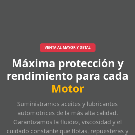
VENTA AL MAYOR Y DETAL
Máxima protección y
rendimiento para cada
Motor
Suministramos aceites y lubricantes
automotrices de la más alta calidad.
Garantizamos la fluidez, viscosidad y el
cuidado constante que flotas, repuesteras y