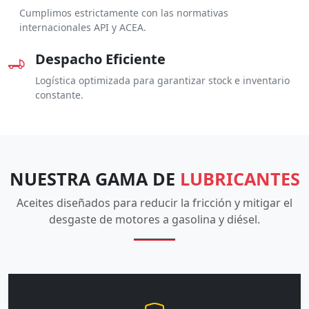
Cumplimos estrictamente con las normativas
internacionales API y ACEA.
Despacho Eficiente
Logística optimizada para garantizar stock e inventario
constante.
NUESTRA GAMA DE
LUBRICANTES
Aceites diseñados para reducir la fricción y mitigar el
desgaste de motores a gasolina y diésel.