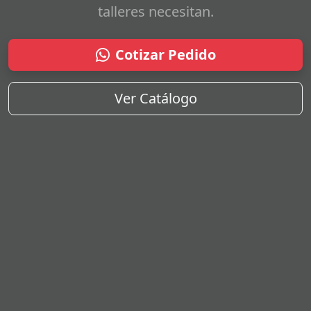
talleres necesitan.
Cotizar Pedido
Ver Catálogo