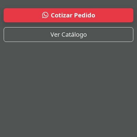
Cotizar Pedido
Ver Catálogo