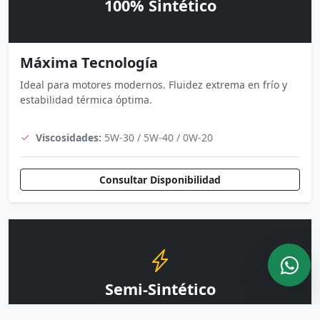
100% Sintético
Máxima Tecnología
Ideal para motores modernos. Fluidez extrema en frío y
estabilidad térmica óptima.
Viscosidades:
5W-30 / 5W-40 / 0W-20
Consultar Disponibilidad
Semi-Sintético