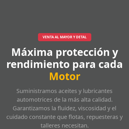
VENTA AL MAYOR Y DETAL
Máxima protección y
rendimiento para cada
Motor
Suministramos aceites y lubricantes
automotrices de la más alta calidad.
Garantizamos la fluidez, viscosidad y el
cuidado constante que flotas, repuesteras y
talleres necesitan.