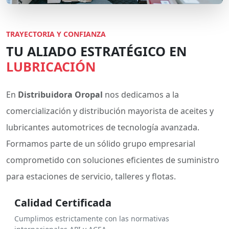
TRAYECTORIA Y CONFIANZA
TU ALIADO ESTRATÉGICO EN
LUBRICACIÓN
En
Distribuidora Oropal
nos dedicamos a la
comercialización y distribución mayorista de aceites y
lubricantes automotrices de tecnología avanzada.
Formamos parte de un sólido grupo empresarial
comprometido con soluciones eficientes de suministro
para estaciones de servicio, talleres y flotas.
Calidad Certificada
Cumplimos estrictamente con las normativas