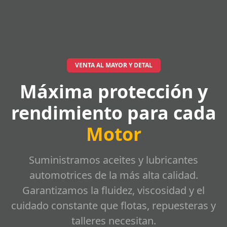
VENTA AL MAYOR Y DETAL
Máxima protección y
rendimiento para cada
Motor
Suministramos aceites y lubricantes
automotrices de la más alta calidad.
Garantizamos la fluidez, viscosidad y el
cuidado constante que flotas, repuesteras y
talleres necesitan.