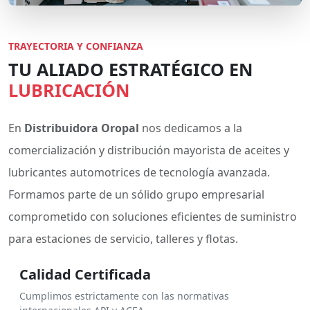
TRAYECTORIA Y CONFIANZA
TU ALIADO ESTRATÉGICO EN
LUBRICACIÓN
En
Distribuidora Oropal
nos dedicamos a la
comercialización y distribución mayorista de aceites y
lubricantes automotrices de tecnología avanzada.
Formamos parte de un sólido grupo empresarial
comprometido con soluciones eficientes de suministro
para estaciones de servicio, talleres y flotas.
Calidad Certificada
Cumplimos estrictamente con las normativas