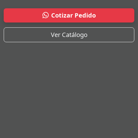
Cotizar Pedido
Ver Catálogo