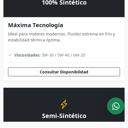
100% Sintético
Máxima Tecnología
Ideal para motores modernos. Fluidez extrema en frío y
estabilidad térmica óptima.
Viscosidades:
5W-30 / 5W-40 / 0W-20
Consultar Disponibilidad
Semi-Sintético